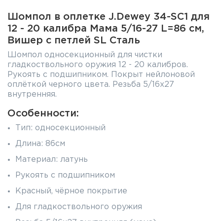
Шомпол в оплетке J.Dewey 34-SC1 для
12 - 20 калибра Мама 5/16-27 L=86 см,
Вишер с петлей SL Сталь
Шомпол односекционный для чистки
гладкоствольного оружия 12 - 20 калибров.
Рукоять с подшипником. Покрыт нейлоновой
оплёткой черного цвета. Резьба 5/16х27
внутренняя.
Особенности:
Тип: односекционный
Длина: 86см
Материал: латунь
Рукоять с подшипником
Красный, чёрное покрытие
Для гладкоствольного оружия