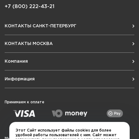
+7 (800) 222-43-21
КОНТАКТЫ САНКТ-ПЕТЕРБУРГ
КОНТАКТЫ МОСКВА
Компания
Информация
Принимаем к оплате
Этот Сайт использует файлы cookies для более
удобной работы пользователей с ним. Сайт может
Мы в социальных сетях