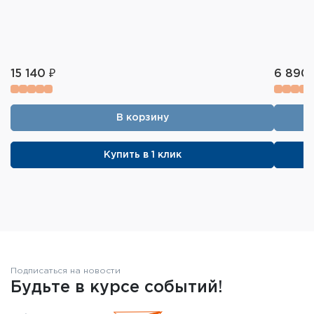
15 140 ₽
6 890 
В корзину
Купить в 1 клик
Подписаться на новости
Будьте в курсе событий!