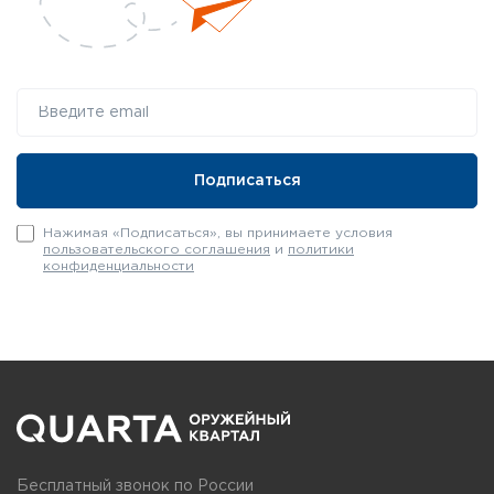
Нажимая «Подписаться», вы принимаете условия
пользовательского соглашения
и
политики
конфиденциальности
Бесплатный звонок по России