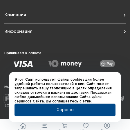
Компания
Информация
Принимаем к оплате
Этот Сайт использует файлы cookies для более
удобной работы пользователей с ним. Сайт может
Мы в социальных сетях
запрашивать вашу геопозицию в целях определения
складов отгрузки и вариантов доставки. Продолжая
любое дальнейшее использование Сайта и/или
сервисов Сайта, Вы соглашаетесь с этим.
2026 © QUARTA "Оружейный квартал"
Хорошо