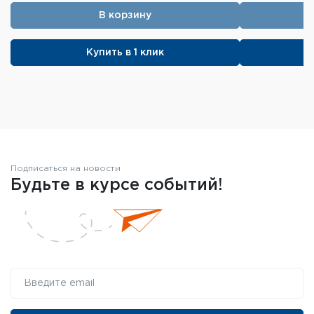
В корзину
Купить в 1 клик
Подписаться на новости
Будьте в курсе событий!