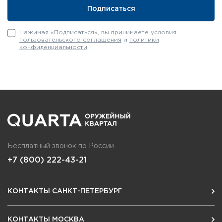
Нажимая «Подписаться», вы принимаете условия
пользовательского соглашения
и
политики
конфиденциальности
Бесплатный звонок по России
+7 (800) 222-43-21
КОНТАКТЫ САНКТ-ПЕТЕРБУРГ
КОНТАКТЫ МОСКВА