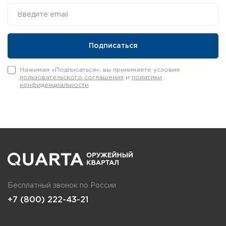
Нажимая «Подписаться», вы принимаете условия
пользовательского соглашения
и
политики
конфиденциальности
Бесплатный звонок по России
+7 (800) 222-43-21