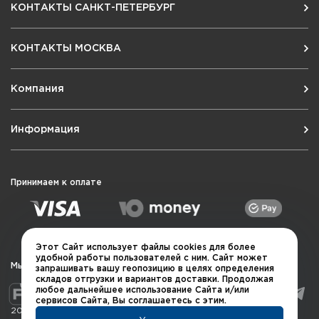
КОНТАКТЫ САНКТ-ПЕТЕРБУРГ
КОНТАКТЫ МОСКВА
Компания
Информация
Принимаем к оплате
Этот Сайт использует файлы cookies для более
удобной работы пользователей с ним. Сайт может
Мы в социальных сетях
запрашивать вашу геопозицию в целях определения
складов отгрузки и вариантов доставки. Продолжая
любое дальнейшее использование Сайта и/или
сервисов Сайта, Вы соглашаетесь с этим.
2026 © QUARTA "Оружейный квартал"