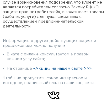
случае возникновения подозрения, что клиент не
является потребителем согласно Закону РФ «О
защите прав потребителей», и заказывает товары
(работы, услуги) для нужд, связанных с
осуществлением предпринимательской
деятельности.
Информацию о других действующих акциях и
предложениях можно получить:
В чате с онлайн-консультантом в правом
нижнем углу сайта;
На странице
«Акции» на нашем сайте >>>
.
Чтобы не пропустить самое интересное и
выгодное, подписывайтесь на наши соц. сети: