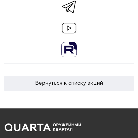
Вернуться к списку акций