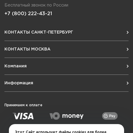
Бесплатный звонок по России
+7 (800) 222-43-21
КОНТАКТЫ САНКТ-ПЕТЕРБУРГ
КОНТАКТЫ МОСКВА
Компания
Информация
Принимаем к оплате
Этот Сайт использует файлы cookies для более