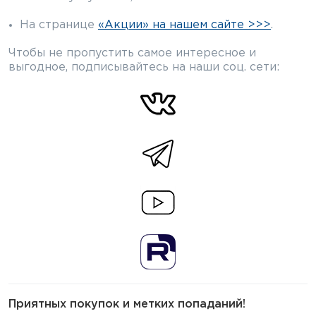
На странице
«Акции» на нашем сайте >>>
.
Чтобы не пропустить самое интересное и
выгодное, подписывайтесь на наши соц. сети:
Приятных покупок и метких попаданий!