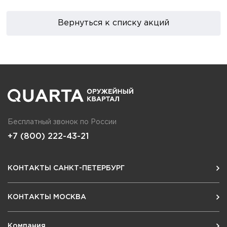
Вернуться к списку акций
Бесплатный звонок по России
+7 (800) 222-43-21
КОНТАКТЫ САНКТ-ПЕТЕРБУРГ
КОНТАКТЫ МОСКВА
Компания