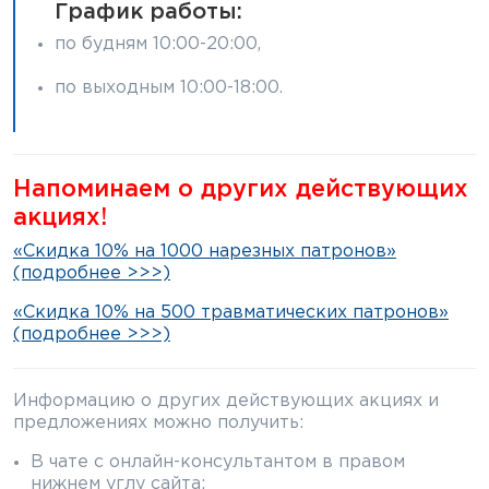
График работы:
по будням 10:00-20:00,
по выходным 10:00-18:00.
Напоминаем о других действующих
акциях!
«Скидка 10% на 1000 нарезных патронов»
(подробнее >>>)
«Скидка 10% на 500 травматических патронов»
(подробнее >>>)
Информацию о других действующих акциях и
предложениях можно получить:
В чате с онлайн-консультантом в правом
нижнем углу сайта;