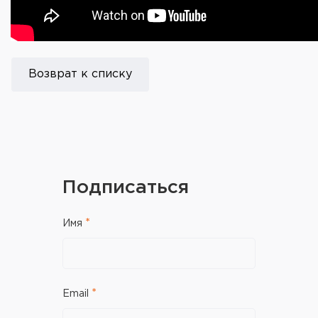
Возврат к списку
Подписаться
Имя
Email