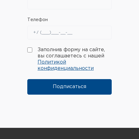
Телефон
Заполнив форму на сайте,
вы соглашаетесь с нашей
Политикой
конфиденциальности
Подписаться