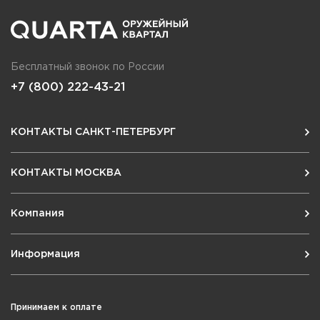
Бесплатный звонок по России
+7 (800) 222-43-21
КОНТАКТЫ САНКТ-ПЕТЕРБУРГ
КОНТАКТЫ МОСКВА
Компания
Информация
Принимаем к оплате