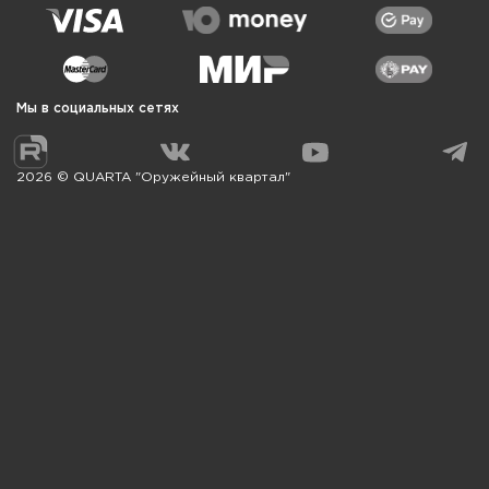
Мы в социальных сетях
2026 © QUARTA "Оружейный квартал"