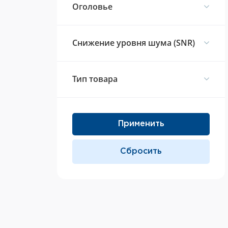
Оголовье
Снижение уровня шума (SNR)
Тип товара