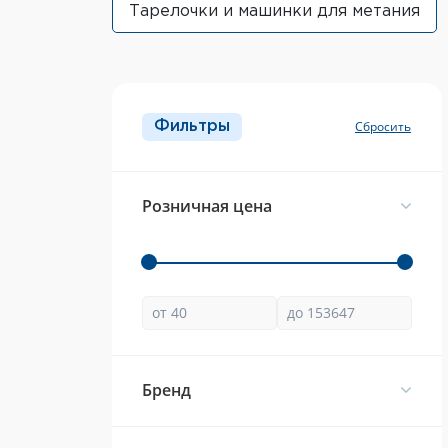
Тарелочки и машинки для метания
Фильтры
Розничная цена
Брeнд