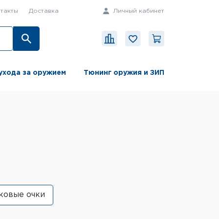
такты
Доставка
Личный кабинет
ухода за оружием
Тюнинг оружия и ЗИП
ковые очки