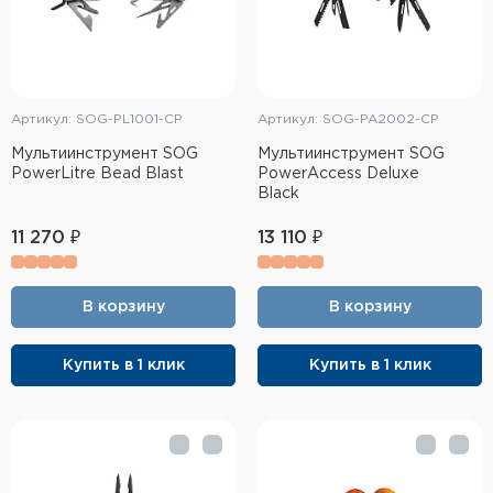
Артикул: SOG-PL1001-CP
Артикул: SOG-PA2002-CP
Мультиинструмент SOG
Мультиинструмент SOG
PowerLitre Bead Blast
PowerAccess Deluxe
Black
11 270 ₽
13 110 ₽
В корзину
В корзину
Купить в 1 клик
Купить в 1 клик