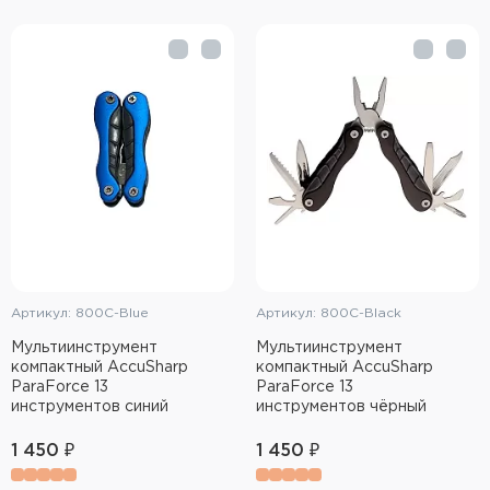
Артикул: 800C-Blue
Артикул: 800C-Black
Мультиинструмент
Мультиинструмент
компактный AccuSharp
компактный AccuSharp
ParaForce 13
ParaForce 13
инструментов синий
инструментов чёрный
1 450 ₽
1 450 ₽