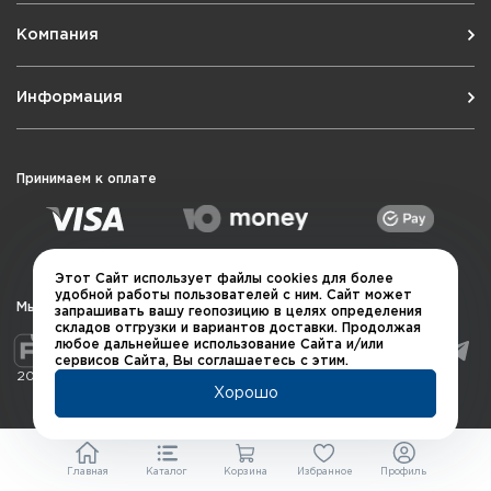
Компания
Информация
Принимаем к оплате
Этот Сайт использует файлы cookies для более
удобной работы пользователей с ним. Сайт может
Мы в социальных сетях
запрашивать вашу геопозицию в целях определения
складов отгрузки и вариантов доставки. Продолжая
любое дальнейшее использование Сайта и/или
сервисов Сайта, Вы соглашаетесь с этим.
2026 © QUARTA "Оружейный квартал"
Хорошо
Главная
Каталог
Корзина
Избранное
Профиль