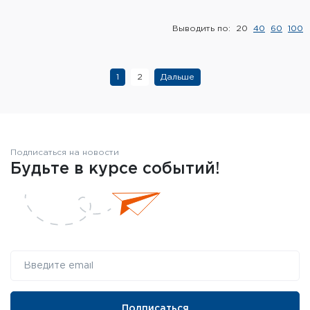
Выводить по:
20
40
60
100
1
2
Дальше
Подписаться на новости
Будьте в курсе событий!