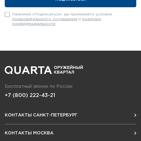
Нажимая «Подписаться», вы принимаете условия
пользовательского соглашения
и
политики
конфиденциальности
Бесплатный звонок по России
+7 (800) 222-43-21
КОНТАКТЫ САНКТ-ПЕТЕРБУРГ
КОНТАКТЫ МОСКВА