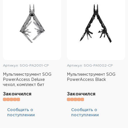
Артикул: SOG-PA2001-CP
Артикул: SOG-PA1002-CP
Мультиинструмент SOG
Мультиинструмент SOG
PowerAccess Deluxe
PowerAccess Black
чехол, комплект бит
Закончился
Закончился
Cообщить о
Cообщить о
поступлении
поступлении