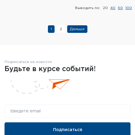
Выводить по:
20
40
60
100
1
2
Дальше
Подписаться на новости
Будьте в курсе событий!