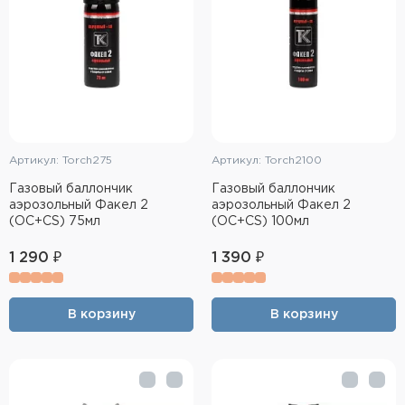
Артикул: Torch275
Артикул: Torch2100
Газовый баллончик
Газовый баллончик
аэрозольный Факел 2
аэрозольный Факел 2
(OC+CS) 75мл
(OC+CS) 100мл
1 290 ₽
1 390 ₽
В корзину
В корзину