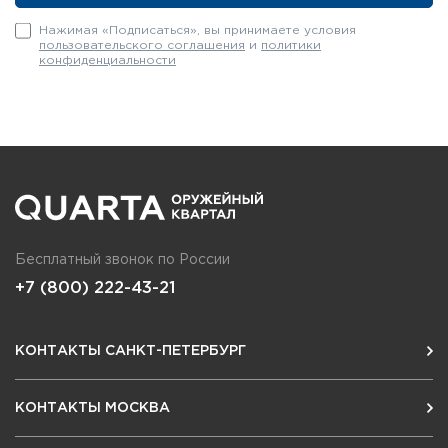
Нажимая «Подписаться», вы принимаете условия
пользовательского соглашения
и
политики
конфиденциальности
Бесплатный звонок по России
+7 (800) 222-43-21
КОНТАКТЫ САНКТ-ПЕТЕРБУРГ
КОНТАКТЫ МОСКВА