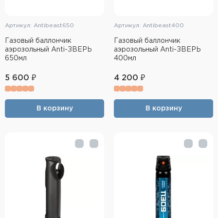
Артикул: Antibeast650
Артикул: Antibeast400
Газовый баллончик
Газовый баллончик
аэрозольный Anti-ЗВЕРЬ
аэрозольный Anti-ЗВЕРЬ
650мл
400мл
5 600 ₽
4 200 ₽
В корзину
В корзину