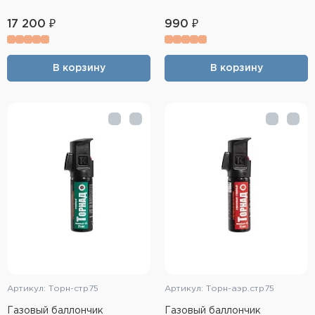
17 200 ₽
990 ₽
В корзину
В корзину
Артикул: Торн-стр75
Артикул: Торн-аэр.стр75
Газовый баллончик
Газовый баллончик