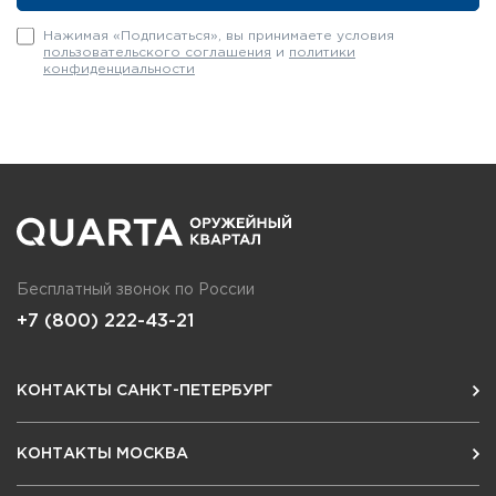
Нажимая «Подписаться», вы принимаете условия
пользовательского соглашения
и
политики
конфиденциальности
Бесплатный звонок по России
+7 (800) 222-43-21
КОНТАКТЫ САНКТ-ПЕТЕРБУРГ
КОНТАКТЫ МОСКВА