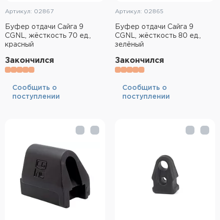
Артикул: 02867
Артикул: 02865
Буфер отдачи Сайга 9
Буфер отдачи Сайга 9
CGNL, жёсткость 70 ед.,
CGNL, жёсткость 80 ед.,
красный
зелёный
Закончился
Закончился
Cообщить о
Cообщить о
поступлении
поступлении