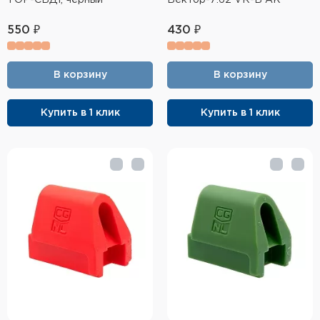
550 ₽
430 ₽
В корзину
В корзину
Купить в 1 клик
Купить в 1 клик