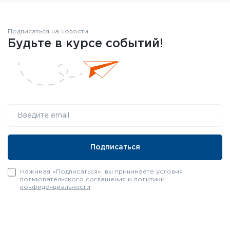
Подписаться на новости
Будьте в курсе событий!
Нажимая «Подписаться», вы принимаете условия
пользовательского соглашения
и
политики
конфиденциальности