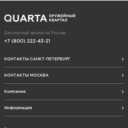
Бесплатный звонок по России
+7 (800) 222-43-21
КОНТАКТЫ САНКТ-ПЕТЕРБУРГ
КОНТАКТЫ МОСКВА
Компания
Информация