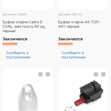
Артикул: 02866
Артикул: БО-Сч
Буфер отдачи Сайга 9
Буфер отдачи АК ТОР-
CGNL, жёсткость 90 ед.,
АК1, чёрный
чёрный
Закончился
Закончился
Cообщить о
Cообщить о
поступлении
поступлении