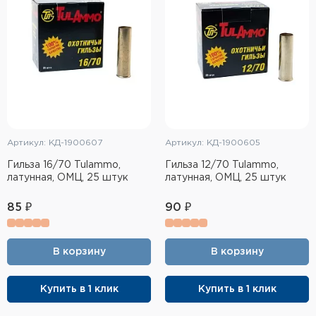
Артикул: КД-1900607
Артикул: КД-1900605
Гильза 16/70 Tulammo,
Гильза 12/70 Tulammo,
латунная, ОМЦ, 25 штук
латунная, ОМЦ, 25 штук
85 ₽
90 ₽
В корзину
В корзину
Купить в 1 клик
Купить в 1 клик