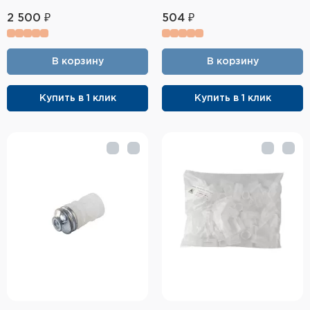
2 500 ₽
504 ₽
В корзину
В корзину
Купить в 1 клик
Купить в 1 клик