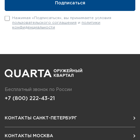
Нажимая «Подписаться», вы принимаете условия
пользовательского соглашения
и
политики
конфиденциальности
Бесплатный звонок по России
+7 (800) 222-43-21
КОНТАКТЫ САНКТ-ПЕТЕРБУРГ
КОНТАКТЫ МОСКВА