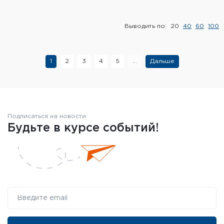
Выводить по:
20
40
60
100
1
2
3
4
5
...
Дальше
Подписаться на новости
Будьте в курсе событий!