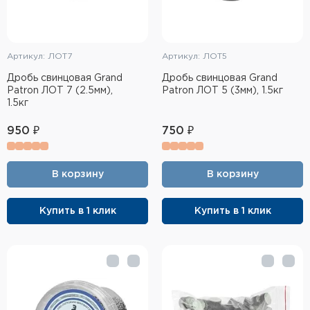
Артикул: ЛОТ7
Артикул: ЛОТ5
Дробь свинцовая Grand
Дробь свинцовая Grand
Patron ЛОТ 7 (2.5мм),
Patron ЛОТ 5 (3мм), 1.5кг
1.5кг
950 ₽
750 ₽
В корзину
В корзину
Купить в 1 клик
Купить в 1 клик