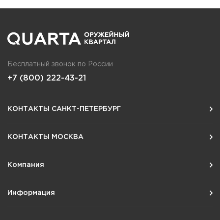
Бесплатный звонок по России
+7 (800) 222-43-21
КОНТАКТЫ САНКТ-ПЕТЕРБУРГ
КОНТАКТЫ МОСКВА
Компания
Информация