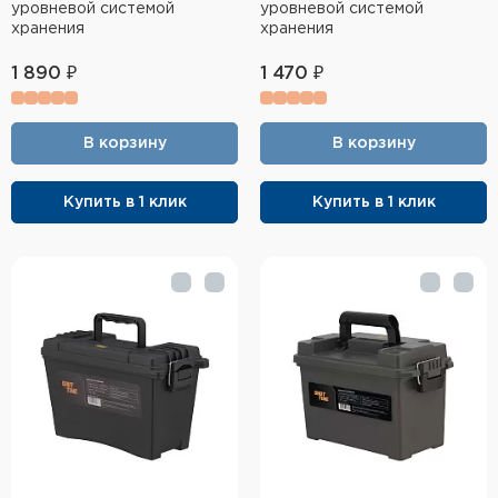
уровневой системой
уровневой системой
хранения
хранения
1 890 ₽
1 470 ₽
В корзину
В корзину
Купить в 1 клик
Купить в 1 клик