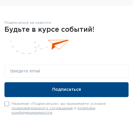
Подписаться на новости
Будьте в курсе событий!
Нажимая «Подписаться», вы принимаете условия
пользовательского соглашения
и
политики
конфиденциальности