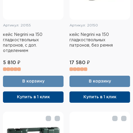
Артикул: 20155
Артикул: 20150
кейс Negrini на 150
кейс Negrini на 150
гладкоствольных
гладкоствольных
патронов, с доп.
патронов, без ремня
отделением
5 810 ₽
17 580 ₽
В корзину
В корзину
Купить в 1 клик
Купить в 1 клик