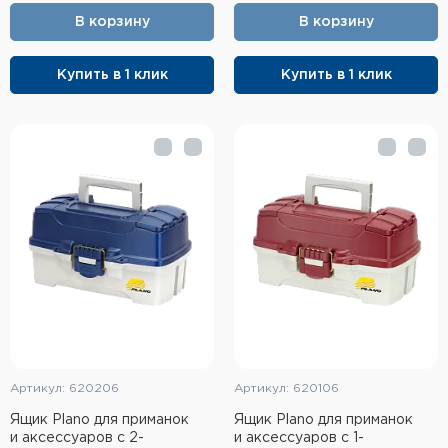
В корзину
В корзину
Купить в 1 клик
Купить в 1 клик
Артикул: 620206
Артикул: 620106
Ящик Plano для приманок
Ящик Plano для приманок
и аксессуаров с 2-
и аксессуаров с 1-