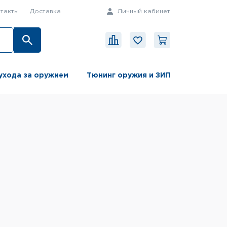
такты
Доставка
Личный кабинет
ухода за оружием
Тюнинг оружия и ЗИП