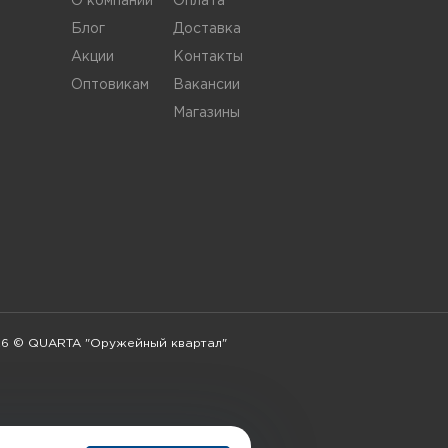
О компании
Оплата
Блог
Доставка
Акции
Контакты
Оптовикам
Вакансии
Магазины
6 © QUARTA "Оружейный квартал"