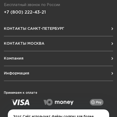
Бесплатный звонок по России
+7 (800) 222-43-21
КОНТАКТЫ САНКТ-ПЕТЕРБУРГ
КОНТАКТЫ МОСКВА
Компания
Информация
Принимаем к оплате
Этот Сайт использует файлы cookies для более