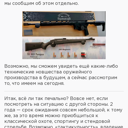
мы сообщим об этом отдельно.
Возможно, мы сможем увидеть ещё какие-либо
технические новшества оружейного
производства в будущем, а сейчас рассмотрим
то, что имеем на сегодня.
Итак, всё ли так печально? Вовсе нет, если
посмотреть на ситуацию с другой стороны. 2
года — срок ожидания совсем небольшой, к тому
же, за это время можно приобщиться к
классической охоте, спортингу и стендовой
стрельбе. Возможно, «тактикульность», владение