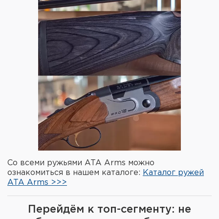
Со всеми ружьями ATA Arms можно
ознакомиться в нашем каталоге:
Каталог ружей
ATA Arms >>>
Перейдём к топ-сегменту: не