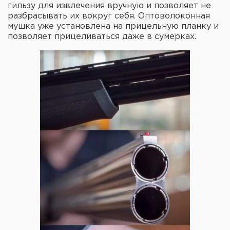
гильзу для извлечения вручную и позволяет не
разбрасывать их вокруг себя. Оптоволоконная
мушка уже установлена на прицельную планку и
позволяет прицеливаться даже в сумерках.