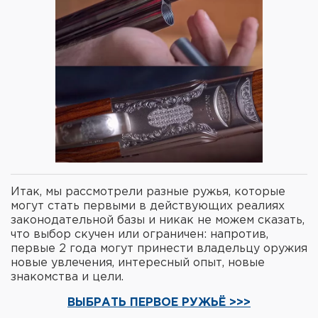
Итак, мы рассмотрели разные ружья, которые
могут стать первыми в действующих реалиях
законодательной базы и никак не можем сказать,
что выбор скучен или ограничен: напротив,
первые 2 года могут принести владельцу оружия
новые увлечения, интересный опыт, новые
знакомства и цели.
ВЫБРАТЬ ПЕРВОЕ РУЖЬЁ >>>