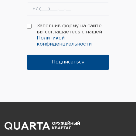
Заполнив форму на сайте,
вы соглашаетесь с нашей
Политикой
конфиденциальности
Подписаться