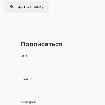
Возврат к списку
Подписаться
Имя
Email
Телефон