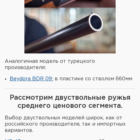
Аналогичная модель от турецкого
производителя:
Beydora BDR 09:
в пластике со стволом 660мм
Рассмотрим двуствольные ружья
среднего ценового сегмента.
Выбор двуствольных моделей широк, как от
российского производителя, так и импортных
вариантов.