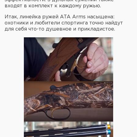
входят в комплект к каждому ружью.
Итак, линейка ружей ATA Arms насыщена:
охотники и любители спортинга точно найдут
для себя что-то душевное и прикладистое.