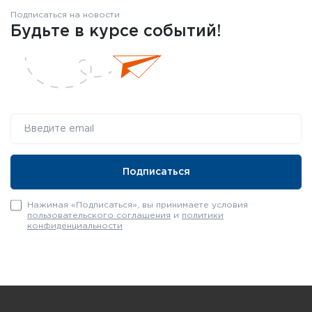
Подписаться на новости
Будьте в курсе событий!
Нажимая «Подписаться», вы принимаете условия
пользовательского соглашения
и
политики
конфиденциальности