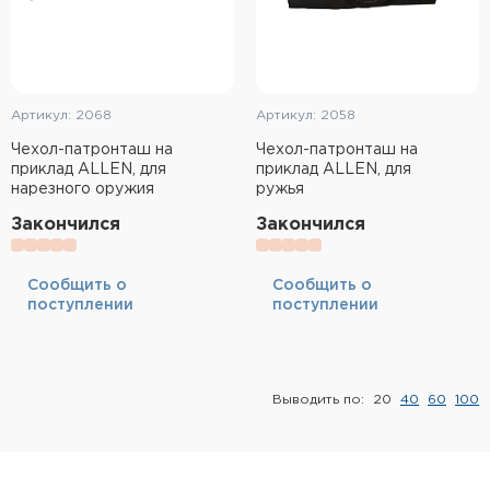
Артикул: 2068
Артикул: 2058
Чехол-патронташ на
Чехол-патронташ на
приклад ALLEN, для
приклад ALLEN, для
нарезного оружия
ружья
Закончился
Закончился
Cообщить о
Cообщить о
поступлении
поступлении
Выводить по:
20
40
60
100