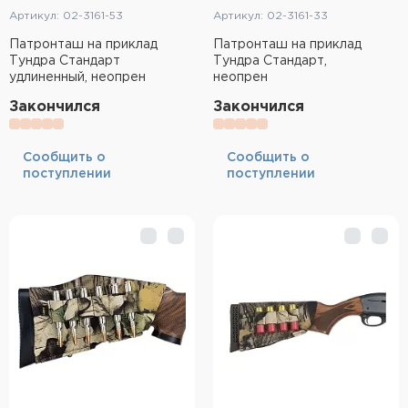
Артикул: 02-3161-53
Артикул: 02-3161-33
Патронташ на приклад
Патронташ на приклад
Тундра Стандарт
Тундра Стандарт,
удлиненный, неопрен
неопрен
Закончился
Закончился
Cообщить о
Cообщить о
поступлении
поступлении