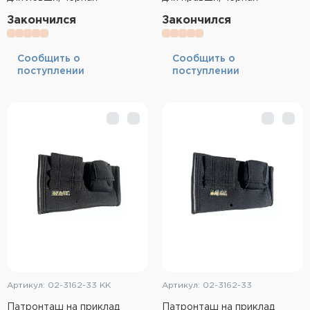
Закончился
Закончился
Cообщить о
Cообщить о
поступлении
поступлении
Артикул: 02-3162-33 КК
Артикул: 02-3162-33
Патронташ на приклад
Патронташ на приклад