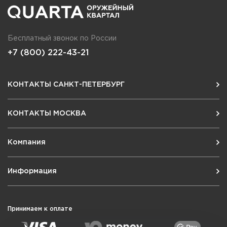
Бесплатный звонок по России
+7 (800) 222-43-21
КОНТАКТЫ САНКТ-ПЕТЕРБУРГ
КОНТАКТЫ МОСКВА
Компания
Информация
Принимаем к оплате