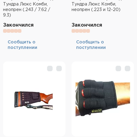
Тундра Люкс Комби,
Тундра Люкс Комби,
неопрен (.243 / 7.62 /
неопрен (.223 и 12-20)
9.3)
Закончился
Закончился
Cообщить о
Cообщить о
поступлении
поступлении