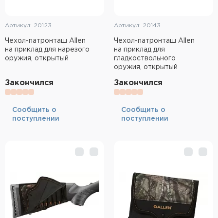
Артикул: 20123
Артикул: 20143
Чехол-патронташ Allen
Чехол-патронташ Allen
на приклад для нарезого
на приклад для
оружия, открытый
гладкоствольного
оружия, открытый
Закончился
Закончился
Cообщить о
Cообщить о
поступлении
поступлении