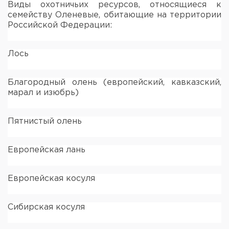
Виды охотничьих ресурсов, относящиеся к
семейству Оленевые, обитающие на территории
Российской Федерации:
Лось
Благородный олень (европейский, кавказский,
марал и изюбрь)
Пятнистый олень
Европейская лань
Европейская косуля
Сибирская косуля