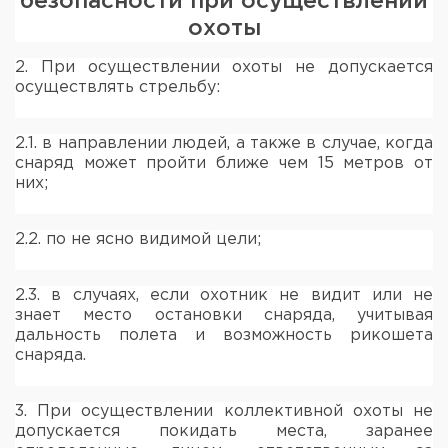
безопасности при осуществлении
охоты
2. При осуществлении охоты не допускается
осуществлять стрельбу:
2.1. в направлении людей, а также в случае, когда
снаряд может пройти ближе чем 15 метров от
них;
2.2. по не ясно видимой цели;
2.3. в случаях, если охотник не видит или не
знает место остановки снаряда, учитывая
дальность полета и возможность рикошета
снаряда.
3. При осуществлении коллективной охоты не
допускается покидать места, заранее