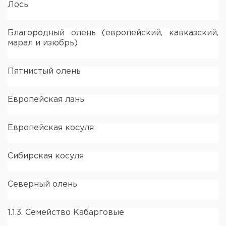
Лось
Благородный олень (европейский, кавказский,
марал и изюбрь)
Пятнистый олень
Европейская лань
Европейская косуля
Сибирская косуля
Северный олень
1.1.3. Семейство Кабарговые