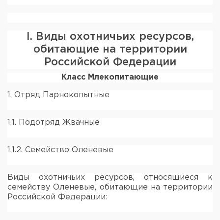
I. Виды охотничьих ресурсов,
обитающие на территории
Российской Федерации
Класс Млекопитающие
1. Отряд Парнокопытные
1.1. Подотряд Жвачные
1.1.2. Семейство Оленевые
Виды охотничьих ресурсов, относящиеся к
семейству Оленевые, обитающие на территории
Российской Федерации: