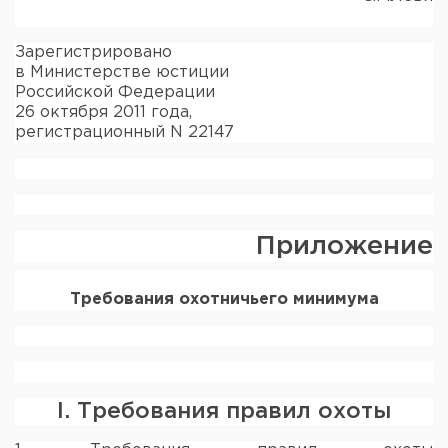
Зарегистрировано
в Министерстве юстиции
Российской Федерации
26 октября 2011 года,
регистрационный N 22147
Приложение
Требования охотничьего минимума
I. Требования правил охоты