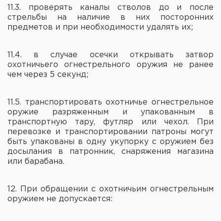
11.3. проверять каналы стволов до и после
стрельбы на наличие в них посторонних
предметов и при необходимости удалять их;
11.4. в случае осечки открывать затвор
охотничьего огнестрельного оружия не ранее
чем через 5 секунд;
11.5. транспортировать охотничье огнестрельное
оружие разряженным и упакованным в
транспортную тару, футляр или чехол. При
перевозке и транспортировании патроны могут
быть упакованы в одну укупорку с оружием без
досылания в патронник, снаряжения магазина
или барабана.
12. При обращении с охотничьим огнестрельным
оружием не допускается: