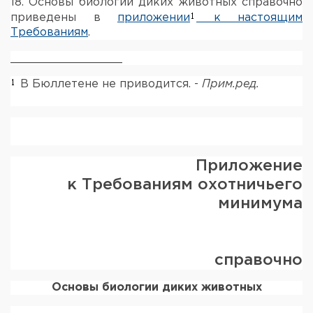
18. Основы биологии диких животных справочно
приведены в
приложении
к настоящим
Требованиям
.
________________
В Бюллетене не приводится. -
Прим.ред.
Приложение
к Требованиям охотничьего
минимума
справочно
Основы биологии диких животных