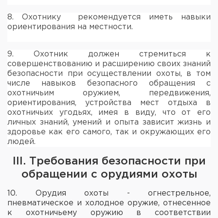
8. Охотнику рекомендуется иметь навыки
ориентирования на местности.
9. Охотник должен стремиться к
совершенствованию и расширению своих знаний
безопасности при осуществлении охоты, в том
числе навыков безопасного обращения с
охотничьим оружием, передвижения,
ориентирования, устройства мест отдыха в
охотничьих угодьях, имея в виду, что от его
личных знаний, умений и опыта зависит жизнь и
здоровье как его самого, так и окружающих его
людей.
III. Требования безопасности при
обращении с орудиями охоты
10. Орудия охоты - огнестрельное,
пневматическое и холодное оружие, отнесенное
к охотничьему оружию в соответствии