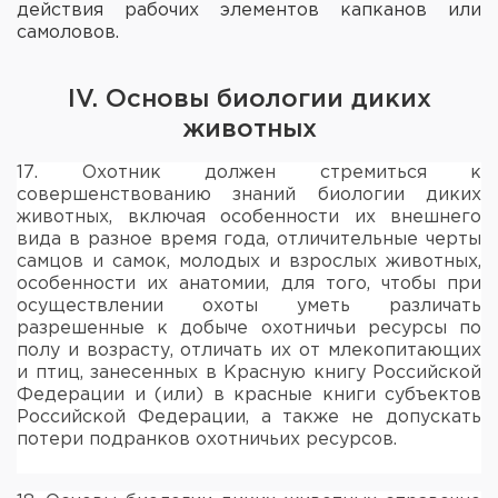
действия рабочих элементов капканов или
самоловов.
IV. Основы биологии диких
животных
17. Охотник должен стремиться к
совершенствованию знаний биологии диких
животных, включая особенности их внешнего
вида в разное время года, отличительные черты
самцов и самок, молодых и взрослых животных,
особенности их анатомии, для того, чтобы при
осуществлении охоты уметь различать
разрешенные к добыче охотничьи ресурсы по
полу и возрасту, отличать их от млекопитающих
и птиц, занесенных в Красную книгу Российской
Федерации и (или) в красные книги субъектов
Российской Федерации, а также не допускать
потери подранков охотничьих ресурсов.