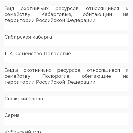
Вид охотничьих ресурсов, относящийся к
семейству Кабарговые, обитающий на
территории Российской Федерации:
Сибирская кабарга
1.1.4. Семейство Полорогие
Виды охотничьих ресурсов, относящиеся к
семейству Полорогие, обитающие на
территории Российской Федерации:
Снежный баран
Серна
Кубанский тур