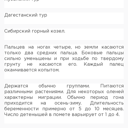
Дагестанский тур
Сибирский горный козел.
Пальцев на ногах четыре, но земли касаются
только два средних пальца. Боковые пальцы
сильно уменьшены и при ходьбе по твердому
грунту не касаются его. Каждый палец
оканчивается копытом.
Держатся обычно группами. Питаются
различными растениями. Для некоторых оленей
характерны миграции. Обычно период гона
приходится на осень-зиму. Длительность
беременности примерно от 5 до 10 месяцев.
Число детенышей в помете варьирует от 1 до 4.