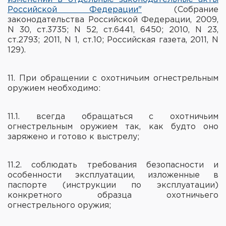
Российской Федерации"
(Собрание
законодательства Российской Федерации, 2009,
N 30, ст.3735; N 52, ст.6441, 6450; 2010, N 23,
ст.2793; 2011, N 1, ст.10; Российская газета, 2011, N
129).
11. При обращении с охотничьим огнестрельным
оружием необходимо:
11.1. всегда обращаться с охотничьим
огнестрельным оружием так, как будто оно
заряжено и готово к выстрелу;
11.2. соблюдать требования безопасности и
особенности эксплуатации, изложенные в
паспорте (инструкции по эксплуатации)
конкретного образца охотничьего
огнестрельного оружия;