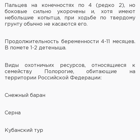
Пальцев на конечностях по 4 (редко 2), но
боковые сильно укорочены и, хотя имеют
небольшие копытца, при ходьбе по твердому
грунту обычно не касаются его.
Продолжительность беременности 4-11 месяцев.
В помете 1-2 детеныша.
Виды охотничьих ресурсов, относящиеся к
семейству Полорогие, обитающие на
территории Российской Федерации:
Снежный баран
Серна
Кубанский тур