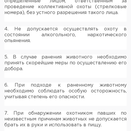
определенные лицом, ответственным за
проведение коллективной охоты (стрелковые
номера), без устного разрешения такого лица.
4. Не допускается осуществлять охоту в
состоянии алкогольного, наркотического
опьянения.
5. В случае ранения животного необходимо
принять скорейшие меры по осуществлению его
добора.
6. При подходе к раненному животному
необходимо соблюдать особую осторожность,
учитывая степень его опасности.
7. При обнаружении охотником павших по
неизвестным причинам животных не допускается
брать их в руки и использовать в пищу.