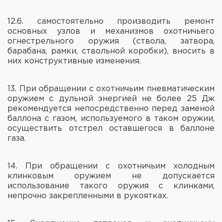
12.6. самостоятельно производить ремонт
основных узлов и механизмов охотничьего
огнестрельного оружия (ствола, затвора,
барабана, рамки, ствольной коробки), вносить в
них конструктивные изменения.
13. При обращении с охотничьим пневматическим
оружием с дульной энергией не более 25 Дж
рекомендуется непосредственно перед заменой
баллона с газом, используемого в таком оружии,
осуществить отстрел оставшегося в баллоне
газа.
14. При обращении с охотничьим холодным
клинковым оружием не допускается
использование такого оружия с клинками,
непрочно закрепленными в рукоятках.