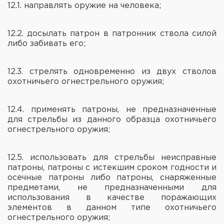
12.1. направлять оружие на человека;
12.2. досылать патрон в патронник ствола силой
либо забивать его;
12.3. стрелять одновременно из двух стволов
охотничьего огнестрельного оружия;
12.4. применять патроны, не предназначенные
для стрельбы из данного образца охотничьего
огнестрельного оружия;
12.5. использовать для стрельбы неисправные
патроны, патроны с истекшим сроком годности и
осечные патроны либо патроны, снаряженные
предметами, не предназначенными для
использования в качестве поражающих
элементов в данном типе охотничьего
огнестрельного оружия;