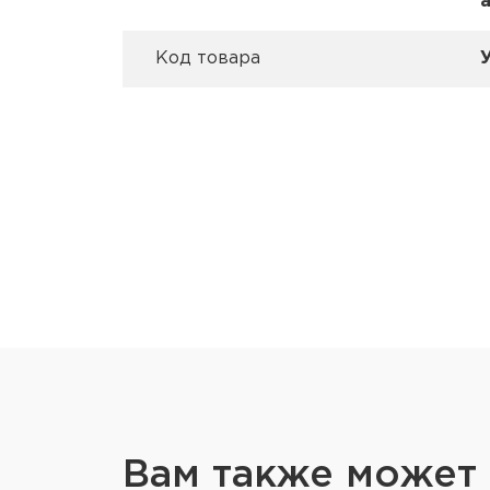
Код товара
Вам также может