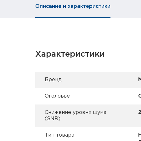
Описание и характеристики
Характеристики
Брeнд
Оголовье
Снижение уровня шума
(SNR)
Тип товара