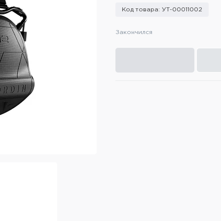
Код товара: УТ-00011002
Закончился