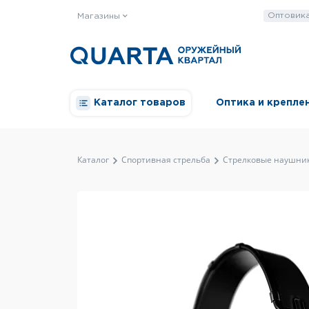
Оптовик
Магазины
Каталог товаров
Оптика и крепле
Каталог
Спортивная стрельба
Стрелковые наушни