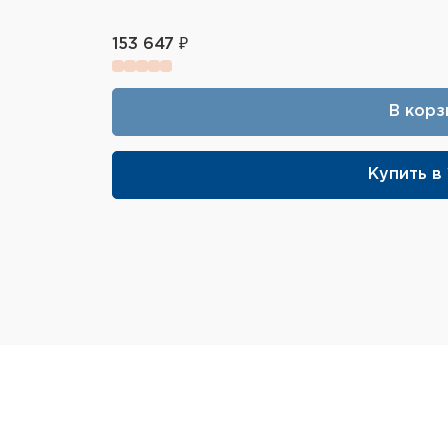
153 647 ₽
В корз
Купить в 