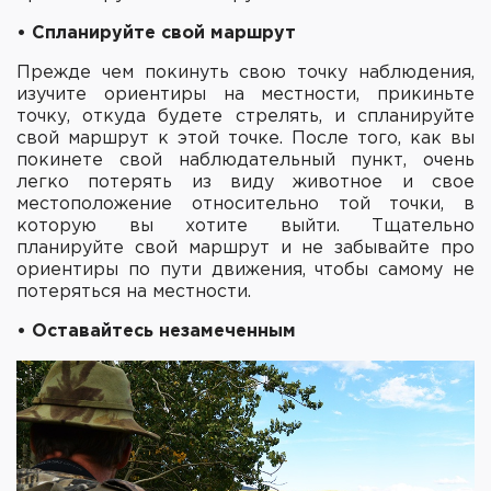
• Спланируйте свой маршрут
Прежде чем покинуть свою точку наблюдения,
изучите ориентиры на местности, прикиньте
точку, откуда будете стрелять, и спланируйте
свой маршрут к этой точке. После того, как вы
покинете свой наблюдательный пункт, очень
легко потерять из виду животное и свое
местоположение относительно той точки, в
которую вы хотите выйти. Тщательно
планируйте свой маршрут и не забывайте про
ориентиры по пути движения, чтобы самому не
потеряться на местности.
• Оставайтесь незамеченным