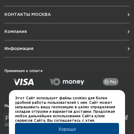
КОНТАКТЫ МОСКВА
Компания
Информация
Принимаем к оплате
Этот Сайт использует файлы cookies для более
удобной работы пользователей с ним. Сайт может
Мы в социальных сетях
запрашивать вашу геопозицию в целях определения
складов отгрузки и вариантов доставки. Продолжая
любое дальнейшее использование Сайта и/или
сервисов Сайта, Вы соглашаетесь с этим.
2026 © QUARTA "Оружейный квартал"
Хорошо