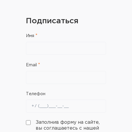
Подписаться
Имя
Email
Телефон
Заполнив форму на сайте,
вы соглашаетесь с нашей