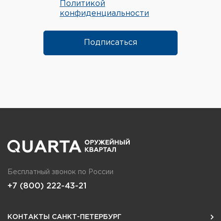
Политикой
конфиденциальности
Подписаться
Бесплатный звонок по России
+7 (800) 222-43-21
КОНТАКТЫ САНКТ-ПЕТЕРБУРГ