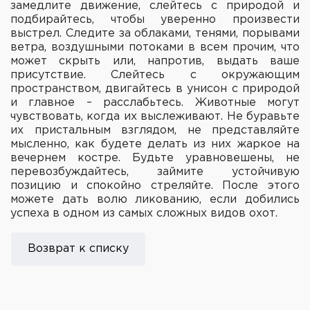
замедлите движение, слейтесь с природой и
подбирайтесь, чтобы уверенно произвести
выстрел. Следите за облаками, тенями, порывами
ветра, воздушными потоками в всем прочим, что
может скрыть или, напротив, выдать ваше
присутствие. Слейтесь с окружающим
пространством, двигайтесь в унисон с природой
и главное – расслабьтесь. Животные могут
чувствовать, когда их выслеживают. Не буравьте
их пристальным взглядом, не представляйте
мысленно, как будете делать из них жаркое на
вечернем костре. Будьте уравновешены, не
перевозбуждайтесь, займите устойчивую
позицию и спокойно стреляйте. После этого
можете дать волю ликованию, если добились
успеха в одном из самых сложных видов охот.
Возврат к списку