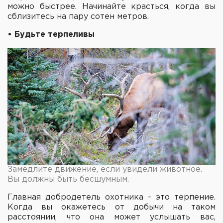
можно быстрее. Начинайте красться, когда вы
сблизитесь на пару сотен метров.
• Будьте терпеливы
Замедлите движение, если увидели животное.
Вы должны быть бесшумным.
Главная добродетель охотника – это терпение.
Когда вы окажетесь от добычи на таком
расстоянии, что она может услышать вас,