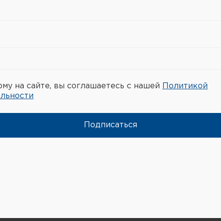
му на сайте, вы соглашаетесь с нашей
Политикой
льности
Подписаться