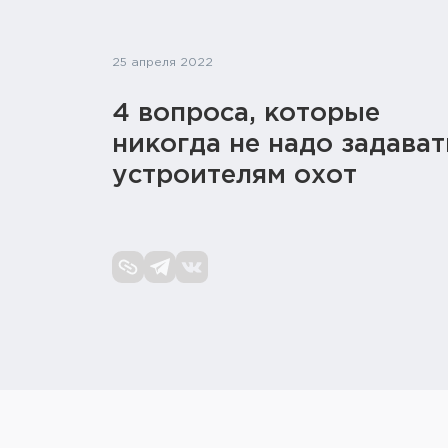
25 апреля 2022
4 вопроса, которые
никогда не надо задават
устроителям охот