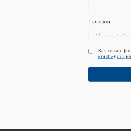
Телефон
Заполнив фор
конфиденциа