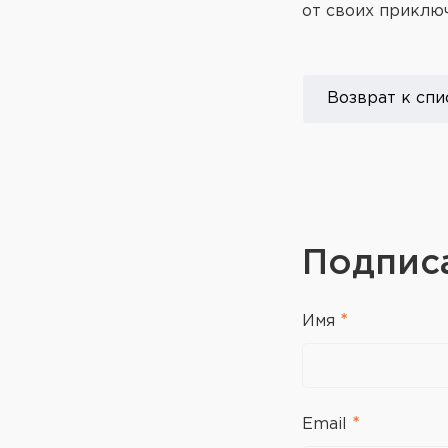
от своих приклю
Возврат к спи
Подпис
Имя
Email