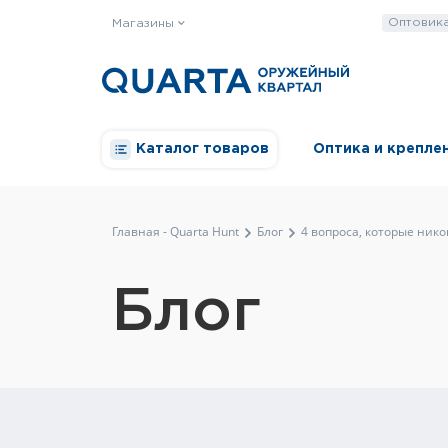
Оптовик
Магазины
Каталог товаров
Оптика и крепле
Главная - Quarta Hunt
Блог
4 вопроса, которые нико
Блог