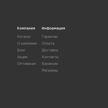
Компания
Информация
Каталог
Гарантии
О компании
Оплата
Блог
Доставка
Акции
Контакты
Оптовикам
Вакансии
Магазины