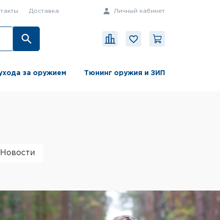
такты
Доставка
Личный кабинет
ухода за оружием
Тюнинг оружия и ЗИП
Новости