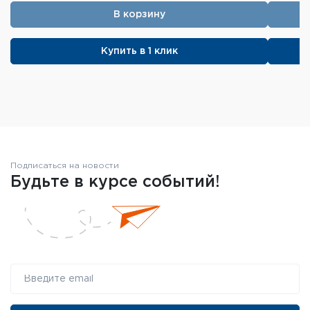
В корзину
Купить в 1 клик
Подписаться на новости
Будьте в курсе событий!