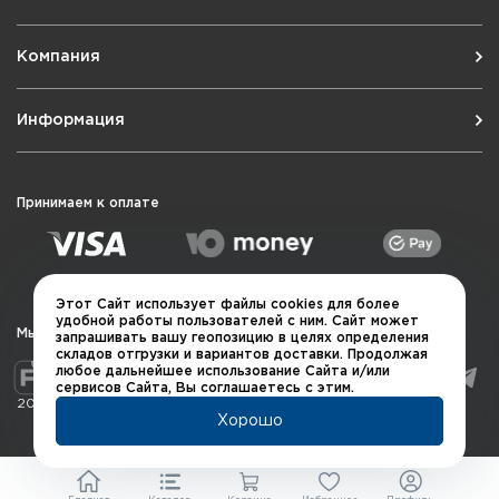
Компания
Информация
Принимаем к оплате
Этот Сайт использует файлы cookies для более
удобной работы пользователей с ним. Сайт может
Мы в социальных сетях
запрашивать вашу геопозицию в целях определения
складов отгрузки и вариантов доставки. Продолжая
любое дальнейшее использование Сайта и/или
сервисов Сайта, Вы соглашаетесь с этим.
2026 © QUARTA "Оружейный квартал"
Хорошо