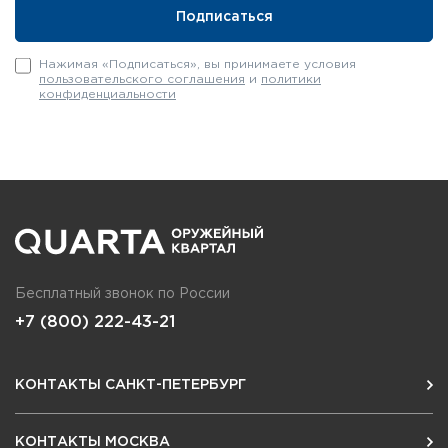
Нажимая «Подписаться», вы принимаете условия
пользовательского соглашения
и
политики
конфиденциальности
Бесплатный звонок по России
+7 (800) 222-43-21
КОНТАКТЫ САНКТ-ПЕТЕРБУРГ
КОНТАКТЫ МОСКВА