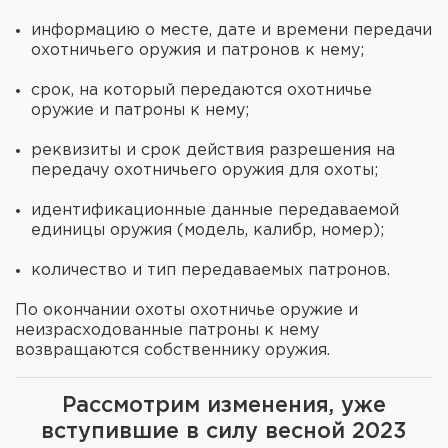
информацию о месте, дате и времени передачи
охотничьего оружия и патронов к нему;
срок, на который передаются охотничье
оружие и патроны к нему;
реквизиты и срок действия разрешения на
передачу охотничьего оружия для охоты;
идентификационные данные передаваемой
единицы оружия (модель, калибр, номер);
количество и тип передаваемых патронов.
По окончании охоты охотничье оружие и
неизрасходованные патроны к нему
возвращаются собственнику оружия.
Рассмотрим изменения, уже
вступившие в силу весной 2023