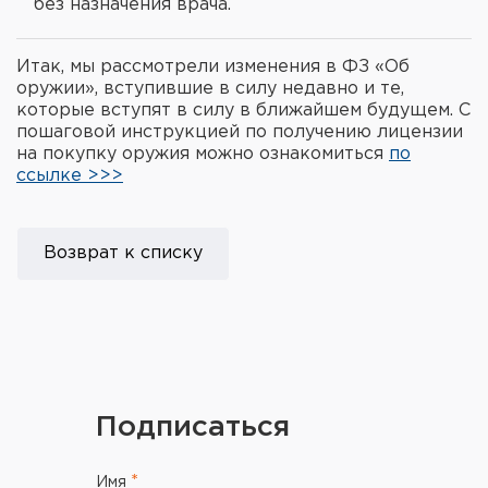
без назначения врача.
Итак, мы рассмотрели изменения в ФЗ «Об
оружии», вступившие в силу недавно и те,
которые вступят в силу в ближайшем будущем. С
пошаговой инструкцией по получению лицензии
на покупку оружия можно ознакомиться
по
ссылке >>>
Возврат к списку
Подписаться
Имя