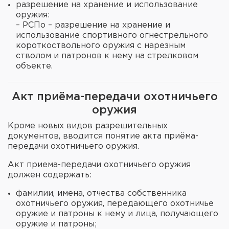
разрешение на хранение и использование
оружия:
– РСПо – разрешение на хранение и
использование спортивного огнестрельного
короткоствольного оружия с нарезным
стволом и патронов к нему на стрелковом
объекте.
Акт приёма-передачи охотничьего
оружия
Кроме новых видов разрешительных
документов, вводится понятие акта приёма-
передачи охотничьего оружия.
Акт приема-передачи охотничьего оружия
должен содержать:
фамилии, имена, отчества собственника
охотничьего оружия, передающего охотничье
оружие и патроны к нему и лица, получающего
оружие и патроны;