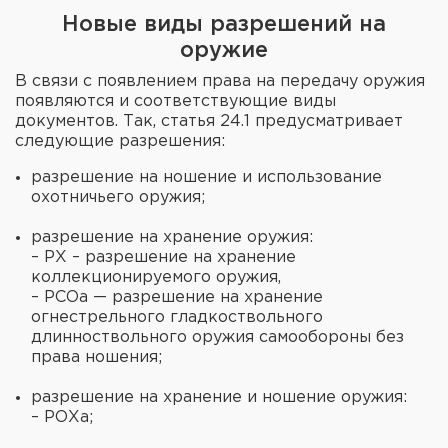
Новые виды разрешений на
оружие
В связи с появлением права на передачу оружия
появляются и соответствующие виды
документов. Так, статья 24.1 предусматривает
следующие разрешения:
разрешение на ношение и использование
охотничьего оружия;
разрешение на хранение оружия:
– РХ – разрешение на хранение
коллекционируемого оружия,
– РСОа — разрешение на хранение
огнестрельного гладкоствольного
длинноствольного оружия самообороны без
права ношения;
разрешение на хранение и ношение оружия:
– РОХа;