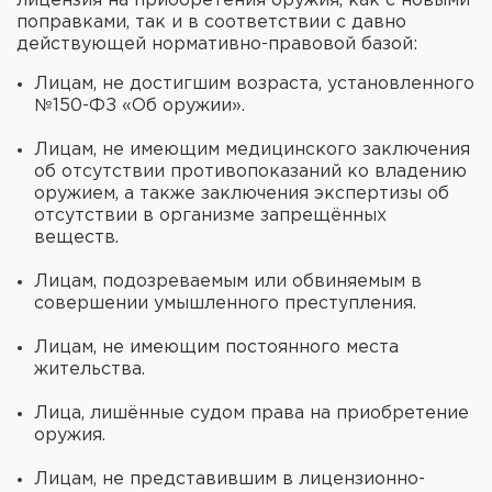
лицензия на приобретения оружия, как с новыми
поправками, так и в соответствии с давно
действующей нормативно-правовой базой:
Лицам, не достигшим возраста, установленного
№150-ФЗ «Об оружии».
Лицам, не имеющим медицинского заключения
об отсутствии противопоказаний ко владению
оружием, а также заключения экспертизы об
отсутствии в организме запрещённых
веществ.
Лицам, подозреваемым или обвиняемым в
совершении умышленного преступления.
Лицам, не имеющим постоянного места
жительства.
Лица, лишённые судом права на приобретение
оружия.
Лицам, не представившим в лицензионно-