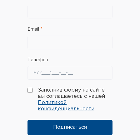
Email
Телефон
Заполнив форму на сайте,
вы соглашаетесь с нашей
Политикой
конфиденциальности
Подписаться