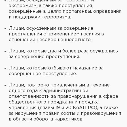
Лицам, осуждённым за терроризм и
экстремизм, а также преступления,
совершённые в целях пропаганды, оправдания
и поддержки терроризма.
Лицам, осуждённым за совершение
преступления с применением насилия в
отношении несовершеннолетнего.
Лицам, которые два и более раза осуждались
за совершение преступления.
Лицам, которые отбывают наказание за
совершённое преступление.
Лицам, повторно привлечённым в течение
одного года к административной
ответственности за правонарушения в сфере
общественного порядка или порядка
управления (главы 19 и 20 КоАП РФ), а также
за нарушения правил охоты и правонарушения
в области оборота наркотиков.