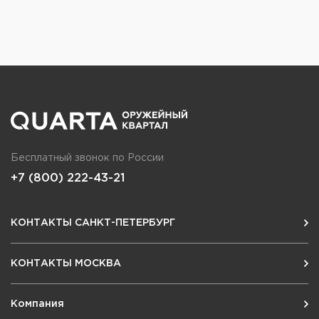
Бесплатный звонок по России
+7 (800) 222-43-21
КОНТАКТЫ САНКТ-ПЕТЕРБУРГ
КОНТАКТЫ МОСКВА
Компания