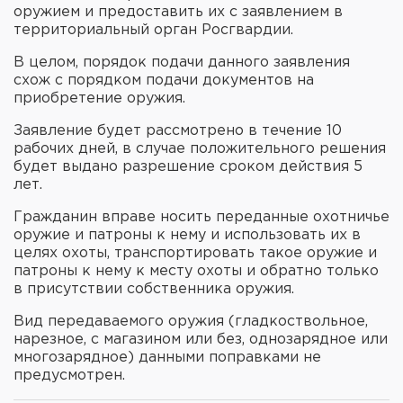
оружием и предоставить их с заявлением в
территориальный орган Росгвардии.
В целом, порядок подачи данного заявления
схож с порядком подачи документов на
приобретение оружия.
Заявление будет рассмотрено в течение 10
рабочих дней, в случае положительного решения
будет выдано разрешение сроком действия 5
лет.
Гражданин вправе носить переданные охотничье
оружие и патроны к нему и использовать их в
целях охоты, транспортировать такое оружие и
патроны к нему к месту охоты и обратно только
в присутствии собственника оружия.
Вид передаваемого оружия (гладкоствольное,
нарезное, с магазином или без, однозарядное или
многозарядное) данными поправками не
предусмотрен.