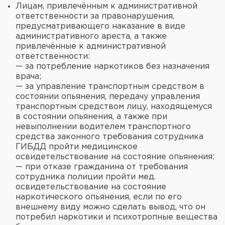
Лицам, привлечённым к административной
ответственности за правонарушения,
предусматривающего наказание в виде
административного ареста, а также
привлечённые к административной
ответственности:
— за потребление наркотиков без назначения
врача;
— за управление транспортным средством в
состоянии опьянения, передачу управления
транспортным средством лицу, находящемуся
в состоянии опьянения, а также при
невыполнении водителем транспортного
средства законного требования сотрудника
ГИБДД пройти медицинское
освидетельствование на состояние опьянения;
— при отказе гражданина от требования
сотрудника полиции пройти мед.
освидетельствование на состояние
наркотического опьянения, если по его
внешнему виду можно сделать вывод, что он
потребил наркотики и психотропные вещества