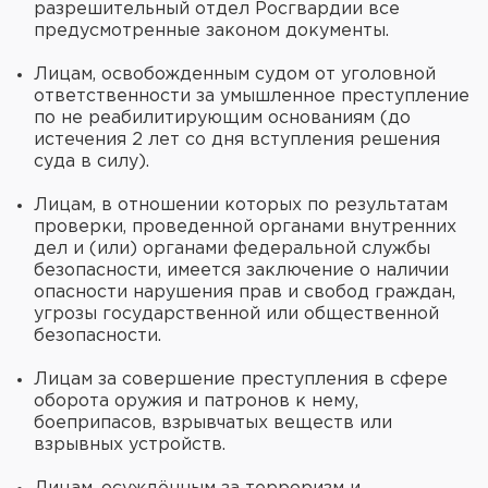
разрешительный отдел Росгвардии все
предусмотренные законом документы.
Лицам, освобожденным судом от уголовной
ответственности за умышленное преступление
по не реабилитирующим основаниям (до
истечения 2 лет со дня вступления решения
суда в силу).
Лицам, в отношении которых по результатам
проверки, проведенной органами внутренних
дел и (или) органами федеральной службы
безопасности, имеется заключение о наличии
опасности нарушения прав и свобод граждан,
угрозы государственной или общественной
безопасности.
Лицам за совершение преступления в сфере
оборота оружия и патронов к нему,
боеприпасов, взрывчатых веществ или
взрывных устройств.