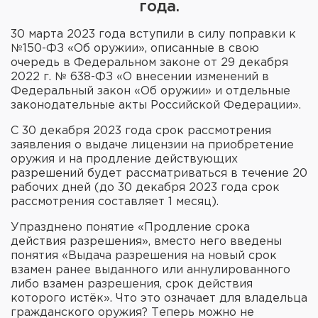
года.
30 марта 2023 года вступили в силу поправки к
№150-ФЗ «Об оружии», описанные в свою
очередь в Федеральном законе от 29 декабря
2022 г. № 638-ФЗ «О внесении изменений в
Федеральный закон «Об оружии» и отдельные
законодательные акты Российской Федерации».
С 30 декабря 2023 года срок рассмотрения
заявления о выдаче лицензии на приобретение
оружия и на продление действующих
разрешений будет рассматриваться в течение 20
рабочих дней (до 30 декабря 2023 года срок
рассмотрения составляет 1 месяц).
Упразднено понятие «Продление срока
действия разрешения», вместо него введены
понятия «Выдача разрешения на новый срок
взамен ранее выданного или аннулированного
либо взамен разрешения, срок действия
которого истёк». Что это означает для владельца
гражданского оружия? Теперь можно не