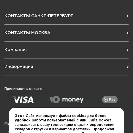
КОНТАКТЫ САНКТ-ПЕТЕРБУРГ
КОНТАКТЫ МОСКВА
Компания
Информация
Принимаем к оплате
Этот Сайт использует файлы cookies для более
удобной работы пользователей с ним. Сайт может
Мы в социальных сетях
запрашивать вашу геопозицию в целях определения
складов отгрузки и вариантов доставки. Продолжая