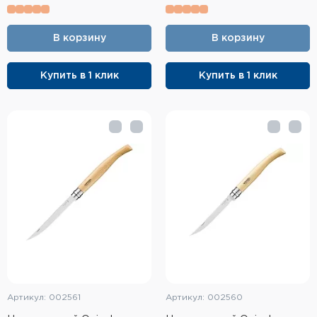
В корзину
В корзину
Купить в 1 клик
Купить в 1 клик
Артикул: 002561
Артикул: 002560