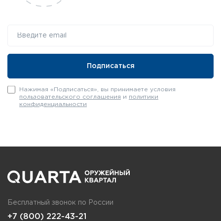
Нажимая «Подписаться», вы принимаете условия
пользовательского соглашения
и
политики
конфиденциальности
Бесплатный звонок по России
+7 (800) 222-43-21