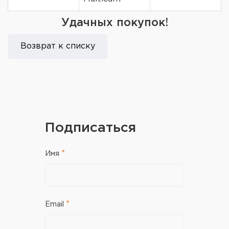
Удачных покупок!
Возврат к списку
Подписаться
Имя
Email