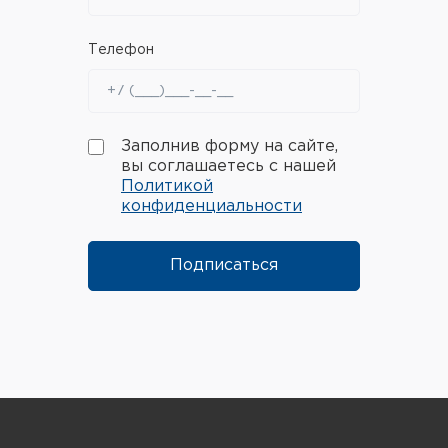
Телефон
Заполнив форму на сайте,
вы соглашаетесь с нашей
Политикой
конфиденциальности
Подписаться