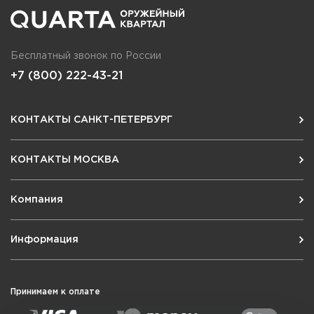
Бесплатный звонок по России
+7 (800) 222-43-21
КОНТАКТЫ САНКТ-ПЕТЕРБУРГ
КОНТАКТЫ МОСКВА
Компания
Информация
Принимаем к оплате