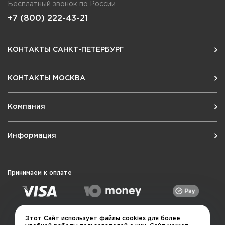
Бесплатный звонок по России
+7 (800) 222-43-21
КОНТАКТЫ САНКТ-ПЕТЕРБУРГ
КОНТАКТЫ МОСКВА
Компания
Информация
Принимаем к оплате
Этот Сайт использует файлы cookies для более