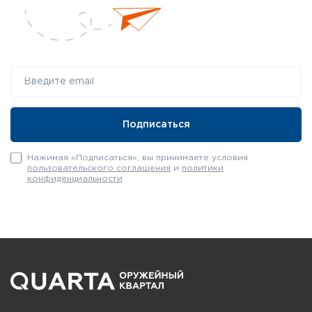
Нажимая «Подписаться», вы принимаете условия
пользовательского соглашения
и
политики
конфиденциальности