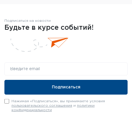
Подписаться на новости
Будьте в курсе событий!
Нажимая «Подписаться», вы принимаете условия
пользовательского соглашения
и
политики
конфиденциальности