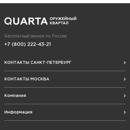
Бесплатный звонок по России
+7 (800) 222-43-21
КОНТАКТЫ САНКТ-ПЕТЕРБУРГ
КОНТАКТЫ МОСКВА
Компания
Информация