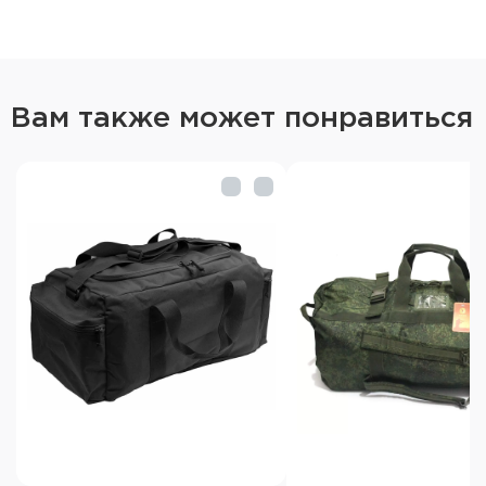
Вам также может понравиться