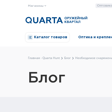
Оптовик
Магазины
Каталог товаров
Оптика и крепле
Главная - Quarta Hunt
Блог
Необходимое снаряжени
Блог