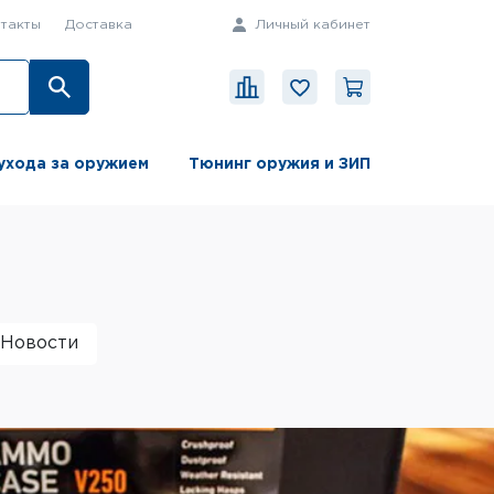
такты
Доставка
Личный кабинет
ухода за оружием
Тюнинг оружия и ЗИП
Новости