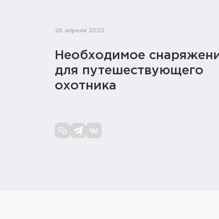
26 апреля 2022
Необходимое снаряжен
для путешествующего
охотника