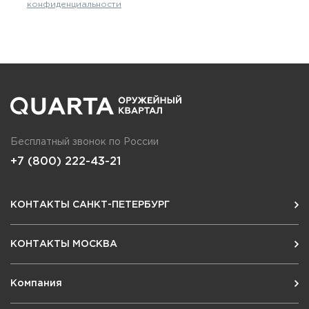
конфиденциальности
Бесплатный звонок по России
+7 (800) 222-43-21
КОНТАКТЫ САНКТ-ПЕТЕРБУРГ
КОНТАКТЫ МОСКВА
Компания