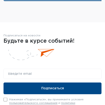
Подписаться на новости
Будьте в курсе событий!
Нажимая «Подписаться», вы принимаете условия
пользовательского соглашения
и
политики