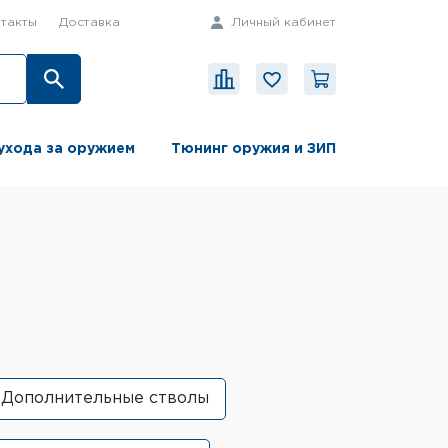
такты
Доставка
Личный кабинет
ухода за оружием
Тюнинг оружия и ЗИП
Дополнительные стволы