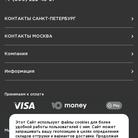
КОНТАКТЫ САНКТ-ПЕТЕРБУРГ
КОНТАКТЫ МОСКВА
Компания
Информация
Принимаем к оплате
Этот Сайт использует файлы cookies для более
удобной работы пользователей с ним. Сайт может
Мы в социальных сетях
запрашивать вашу геопозицию в целях определения
складов отгрузки и вариантов доставки. Продолжая