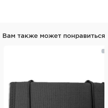
Вам также может понравиться