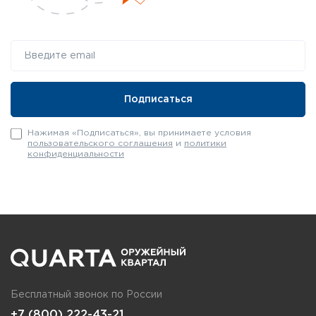
Нажимая «Подписаться», вы принимаете условия
пользовательского соглашения
и
политики
конфиденциальности
Бесплатный звонок по России
+7 (800) 222-43-21