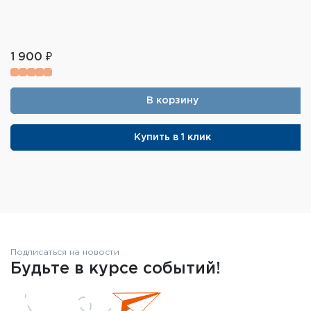
1 900 ₽
В корзину
Купить в 1 клик
Подписаться на новости
Будьте в курсе событий!