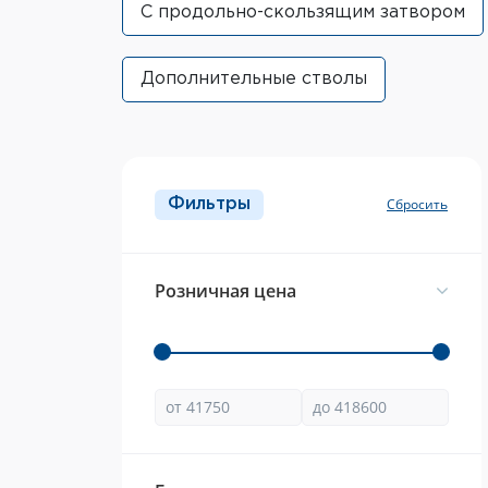
С продольно-скользящим затвором
Дополнительные стволы
Фильтры
Розничная цена