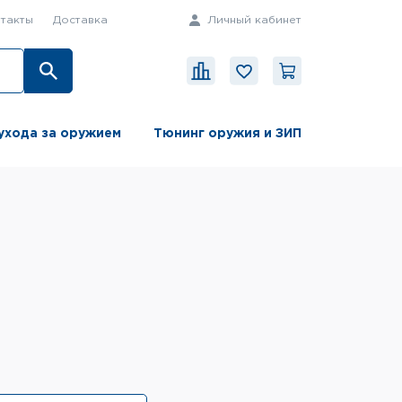
такты
Доставка
Личный кабинет
ухода за оружием
Тюнинг оружия и ЗИП