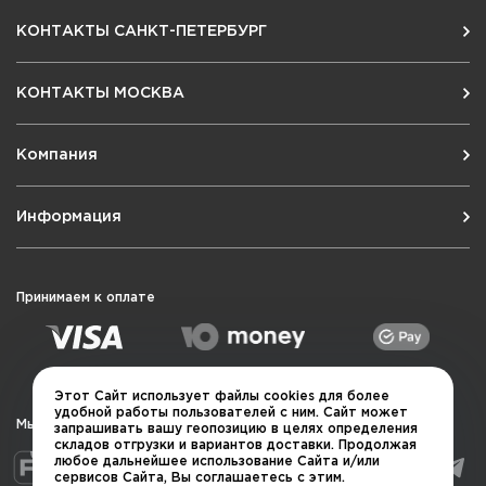
КОНТАКТЫ САНКТ-ПЕТЕРБУРГ
КОНТАКТЫ МОСКВА
Компания
Информация
Принимаем к оплате
Этот Сайт использует файлы cookies для более
удобной работы пользователей с ним. Сайт может
Мы в социальных сетях
запрашивать вашу геопозицию в целях определения
складов отгрузки и вариантов доставки. Продолжая
любое дальнейшее использование Сайта и/или
сервисов Сайта, Вы соглашаетесь с этим.