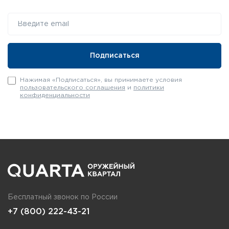
Нажимая «Подписаться», вы принимаете условия
пользовательского соглашения
и
политики
конфиденциальности
Бесплатный звонок по России
+7 (800) 222-43-21