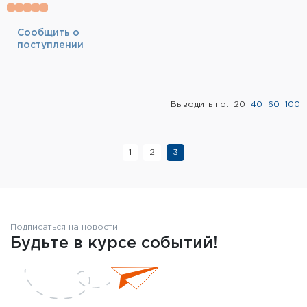
Cообщить о
поступлении
Выводить по:
20
40
60
100
1
2
3
Подписаться на новости
Будьте в курсе событий!