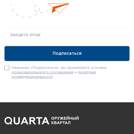
Нажимая «Подписаться», вы принимаете условия
пользовательского соглашения
и
политики
конфиденциальности