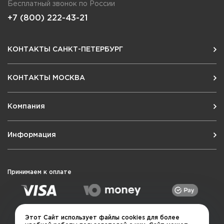
Бесплатный звонок по России
+7 (800) 222-43-21
КОНТАКТЫ САНКТ-ПЕТЕРБУРГ
КОНТАКТЫ МОСКВА
Компания
Информация
Принимаем к оплате
Этот Сайт использует файлы cookies для более