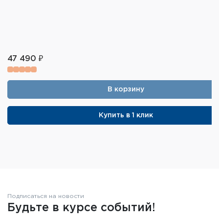
47 490 ₽
В корзину
Купить в 1 клик
Подписаться на новости
Будьте в курсе событий!