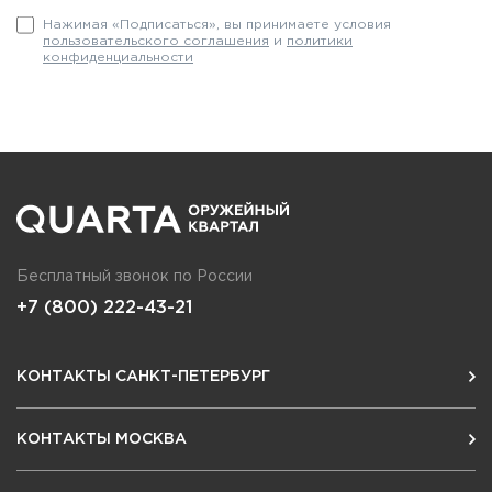
Нажимая «Подписаться», вы принимаете условия
пользовательского соглашения
и
политики
конфиденциальности
Бесплатный звонок по России
+7 (800) 222-43-21
КОНТАКТЫ САНКТ-ПЕТЕРБУРГ
КОНТАКТЫ МОСКВА