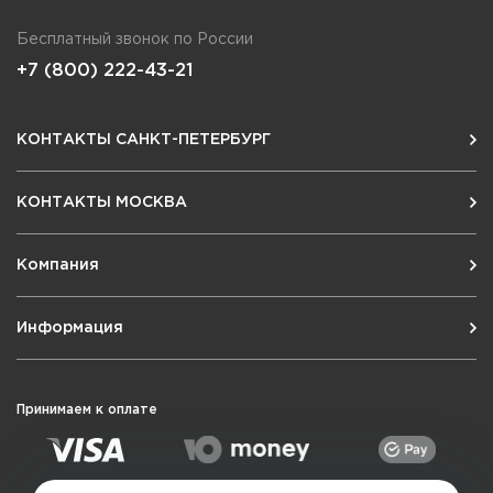
Бесплатный звонок по России
+7 (800) 222-43-21
КОНТАКТЫ САНКТ-ПЕТЕРБУРГ
КОНТАКТЫ МОСКВА
Компания
Информация
Принимаем к оплате