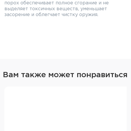
порох обеспечивает полное сгорание и не
выделяет токсичных веществ, уменьшает
засорение и облегчает чистку оружия.
Вам также может понравиться