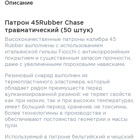
Описание
Патрон 45Rubber Chase
травматический (50 штук)
Высококачественные патроны калибра 45
Rubber выполнены с использованием
итальянской гильзы Fiocchi с антикоррозийным
покрытием и существенным запасом прочности,
даже с увеличенными пороховыми навесками.
Резиновый снаряд выполнен из
термопластчиного эластомера, который
обладает рядом преимуществ перед
вулканизированной резиной: не теряет свойств
как при низких, так и при высоких температурах,
имеет больший период хранения, не токсичны,
более технологичны в производстве и
обеспечивают постоянство геометрии и массы
пули.
Используемый в патроне бельгийский и чешский