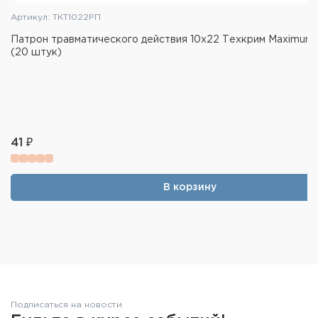
Артикул: ТКТ1022РП
Патрон травматического действия 10х22 Техкрим Maximum
(20 штук)
41 ₽
В корзину
Подписаться на новости