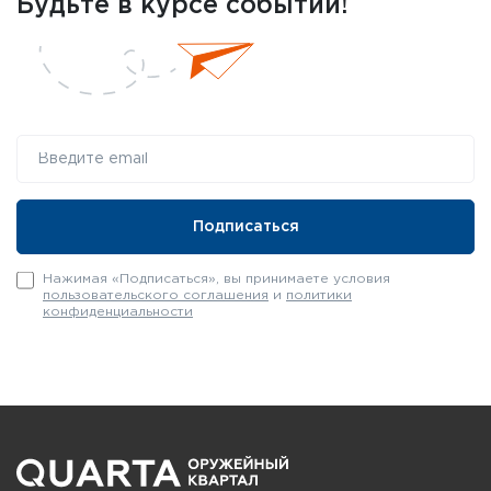
Будьте в курсе событий!
Нажимая «Подписаться», вы принимаете условия
пользовательского соглашения
и
политики
конфиденциальности