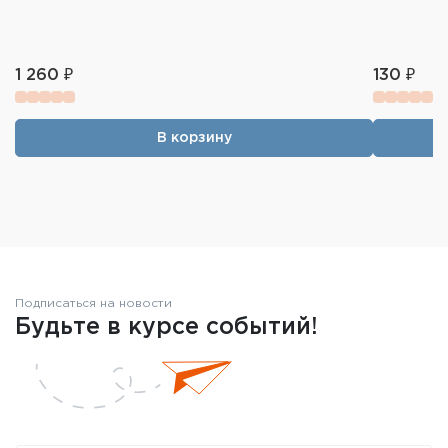
1 260 ₽
130 ₽
В корзину
Подписаться на новости
Будьте в курсе событий!