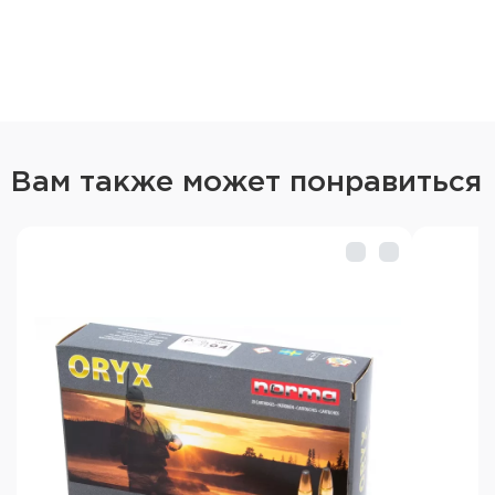
Вам также может понравиться