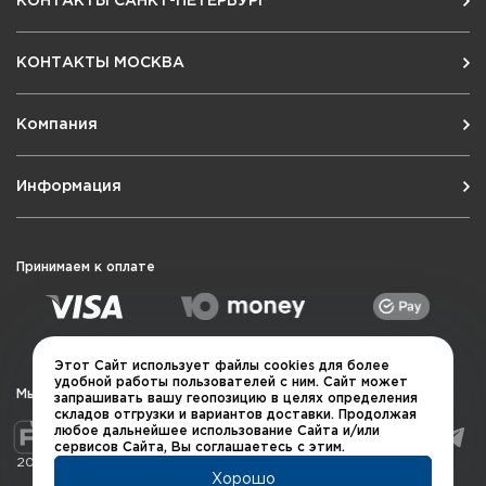
КОНТАКТЫ САНКТ-ПЕТЕРБУРГ
КОНТАКТЫ МОСКВА
Компания
Информация
Принимаем к оплате
Этот Сайт использует файлы cookies для более
удобной работы пользователей с ним. Сайт может
Мы в социальных сетях
запрашивать вашу геопозицию в целях определения
складов отгрузки и вариантов доставки. Продолжая
любое дальнейшее использование Сайта и/или
сервисов Сайта, Вы соглашаетесь с этим.
2026 © QUARTA "Оружейный квартал"
Хорошо