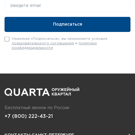
Нажимая «Подписаться», вы принимаете условия
пользовательского соглашения
и
политики
конфиденциальности
Бесплатный звонок по России
+7 (800) 222-43-21