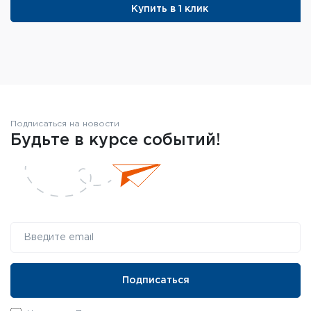
Купить в 1 клик
Подписаться на новости
Будьте в курсе событий!