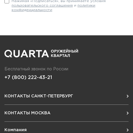
Нажимая «Подписаться», вы принимаете условия
пользовательского соглашения
и
политики
конфиденциальности
Бесплатный звонок по России
+7 (800) 222-43-21
КОНТАКТЫ САНКТ-ПЕТЕРБУРГ
КОНТАКТЫ МОСКВА
Компания