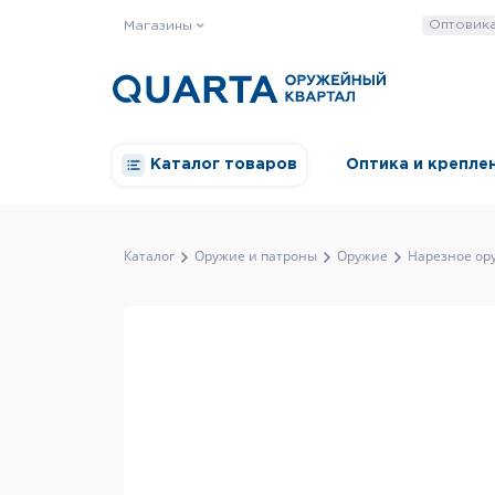
Оптовик
Магазины
Каталог товаров
Оптика и крепле
Каталог
Оружие и патроны
Оружие
Нарезное ор