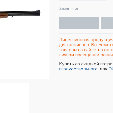
Закончился
Лицензионная продукция
дистанционно. Вы может
товаром на сайте, но опл
личном посещении рознич
Купить со скидкой патро
гладкоствольного
, для
О