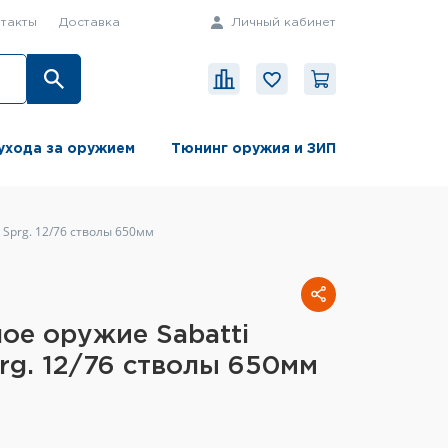
такты
Доставка
Личный кабинет
ухода за оружием
Тюнинг оружия и ЗИП
 Sprg. 12/76 стволы 650мм
ое оружие Sabatti
prg. 12/76 стволы 650мм