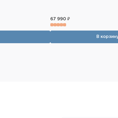
67 990 ₽
В корзин