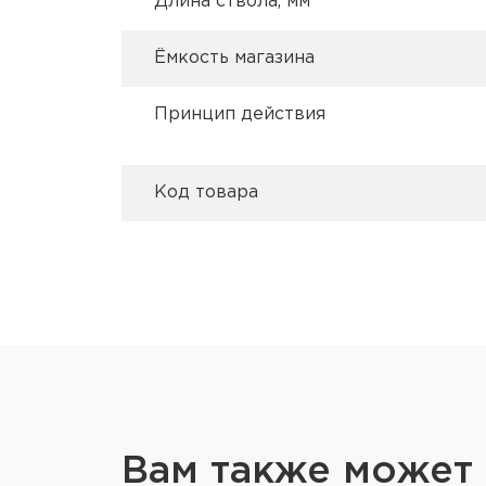
Длина ствола, мм
Ёмкость магазина
Принцип действия
Код товара
Вам также может