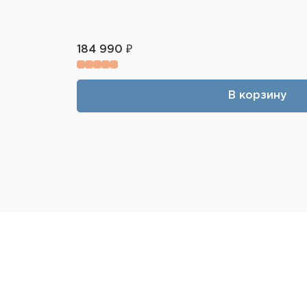
184 990 ₽
В корзину