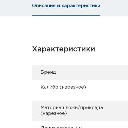
Описание и характеристики
Характеристики
Брeнд
Калибр (нарезное)
Материал ложи/приклада
(нарезное)