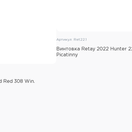
Артикул: Ret22.1
Винтовка Retay 2022 Hunter 
Picatinny
 Red 308 Win.