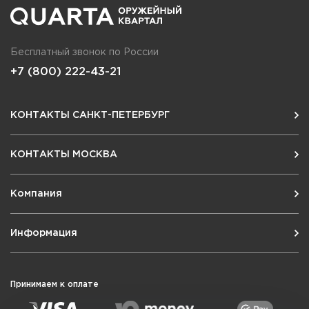
Бесплатный звонок по России
+7 (800) 222-43-21
КОНТАКТЫ САНКТ-ПЕТЕРБУРГ
КОНТАКТЫ МОСКВА
Компания
Информация
Принимаем к оплате