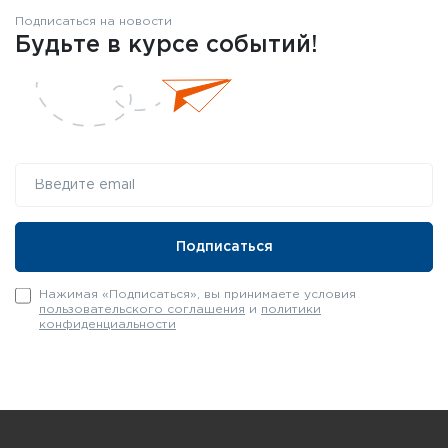
Подписаться на новости
Будьте в курсе событий!
Нажимая «Подписаться», вы принимаете условия
пользовательского соглашения
и
политики
конфиденциальности