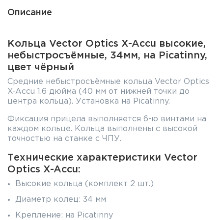
Описание
Кольца Vector Optics X-Accu высокие,
небыстросъёмные, 34мм, на Picatinny,
цвет чёрный
Средние небыстросъёмные кольца Vector Optics
X-Accu 1.6 дюйма (40 мм от нижней точки до
центра кольца). Установка на Picatinny.
Фиксация прицела выполняется 6-ю винтами на
каждом кольце. Кольца выполнены с высокой
точностью на станке с ЧПУ.
Технические характеристики Vector
Optics X-Accu:
Высокие кольца (комплект 2 шт.)
Диаметр колец: 34 мм
Крепление: на Picatinny