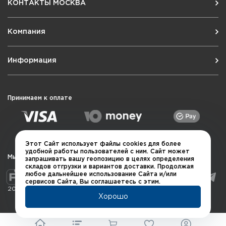
КОНТАКТЫ МОСКВА
Компания
Информация
Принимаем к оплате
Этот Сайт использует файлы cookies для более
удобной работы пользователей с ним. Сайт может
Мы в социальных сетях
запрашивать вашу геопозицию в целях определения
складов отгрузки и вариантов доставки. Продолжая
любое дальнейшее использование Сайта и/или
сервисов Сайта, Вы соглашаетесь с этим.
2026 © QUARTA "Оружейный квартал"
Хорошо