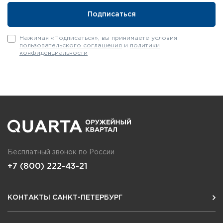
Нажимая «Подписаться», вы принимаете условия
пользовательского соглашения
и
политики
конфиденциальности
Бесплатный звонок по России
+7 (800) 222-43-21
КОНТАКТЫ САНКТ-ПЕТЕРБУРГ