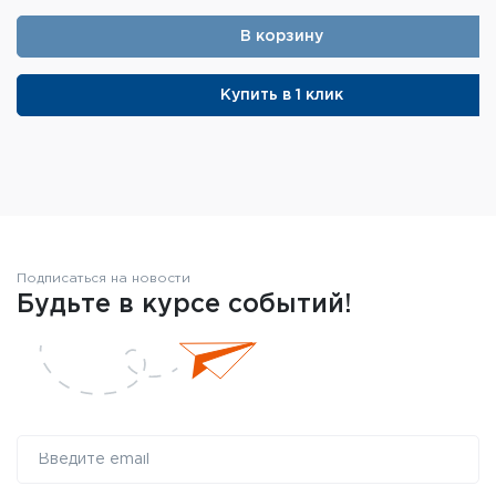
В корзину
Купить в 1 клик
Подписаться на новости
Будьте в курсе событий!