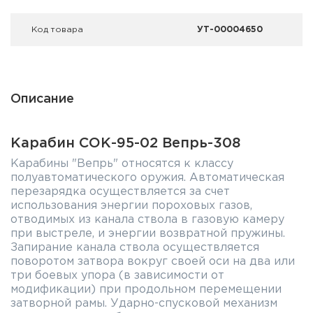
Код товара
УТ-00004650
Описание
Карабин СОК-95-02 Вепрь-308
Карабины "Вепрь" относятся к классу
полуавтоматического оружия. Автоматическая
перезарядка осуществляется за счет
использования энергии пороховых газов,
отводимых из канала ствола в газовую камеру
при выстреле, и энергии возвратной пружины.
Запирание канала ствола осуществляется
поворотом затвора вокруг своей оси на два или
три боевых упора (в зависимости от
модификации) при продольном перемещении
затворной рамы. Ударно-спусковой механизм