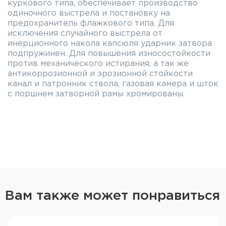
куркового типа, обеспечивает производство
одиночного выстрела и постановку на
предохранитель флажкового типа. Для
исключения случайного выстрела от
инерционного накола капсюля ударник затвора
подпружинен. Для повышения износостойкости
против механического истирания, а так же
антикоррозионной и эрозионной стойкости
канал и патронник ствола, газовая камера и шток
с поршнем затворной рамы хромированы.
Вам также может понравиться