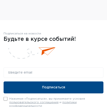
Подписаться на новости
Будьте в курсе событий!
Нажимая «Подписаться», вы принимаете условия
пользовательского соглашения
и
политики
конфиденциальности