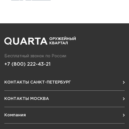
Бесплатный звонок по России
+7 (800) 222-43-21
КОНТАКТЫ САНКТ-ПЕТЕРБУРГ
КОНТАКТЫ МОСКВА
Компания