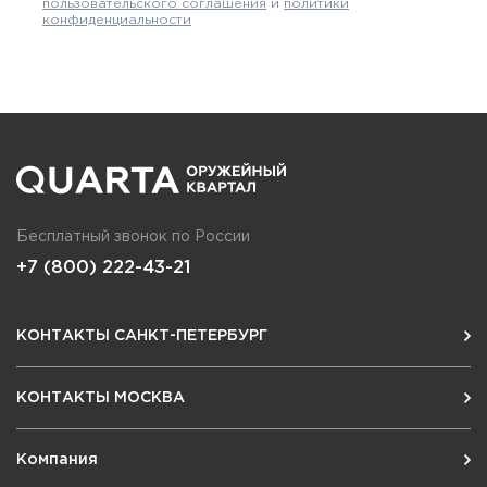
пользовательского соглашения
и
политики
конфиденциальности
Бесплатный звонок по России
+7 (800) 222-43-21
КОНТАКТЫ САНКТ-ПЕТЕРБУРГ
КОНТАКТЫ МОСКВА
Компания