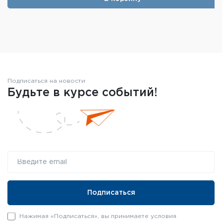
Подписаться на новости
Будьте в курсе событий!
Нажимая «Подписаться», вы принимаете условия