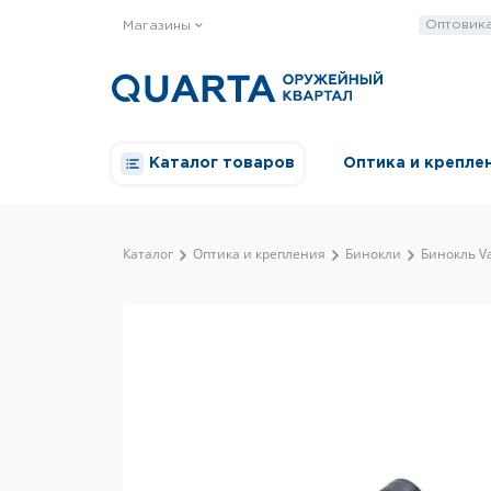
Оптовик
Магазины
Каталог товаров
Оптика и крепле
Каталог
Оптика и крепления
Бинокли
Бинокль V