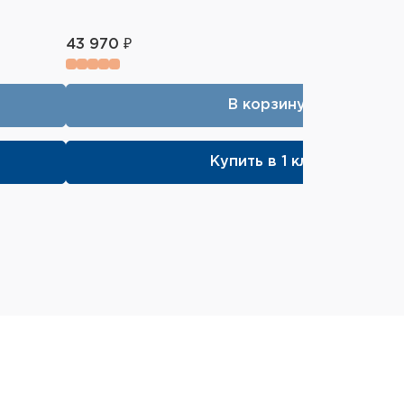
43 970 ₽
В корзину
Купить в 1 клик