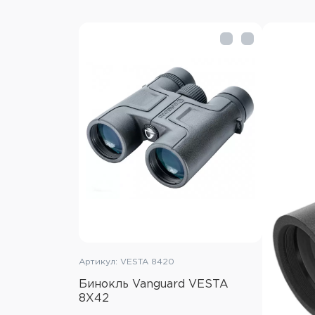
Артикул: VESTA 8420
Бинокль Vanguard VESTA
8X42