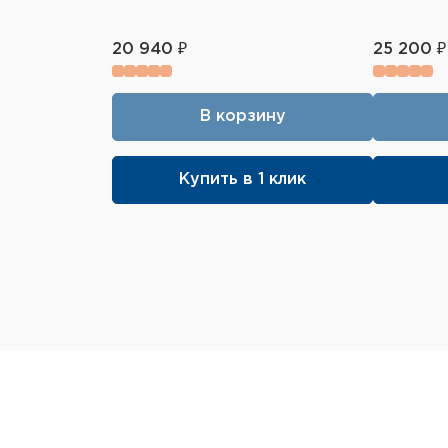
20 940 ₽
25 200 ₽
В корзину
Купить в 1 клик