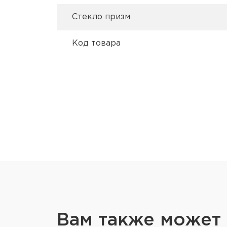
Стекло призм
Код товара
Вам также может