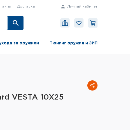
такты
Доставка
Личный кабинет
ухода за оружием
Тюнинг оружия и ЗИП
ard VESTA 10X25