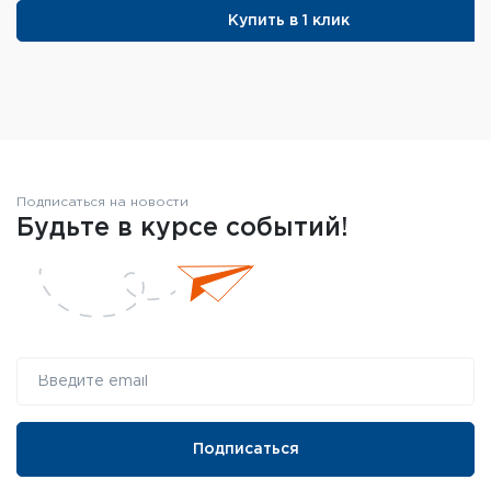
Купить в 1 клик
Подписаться на новости
Будьте в курсе событий!