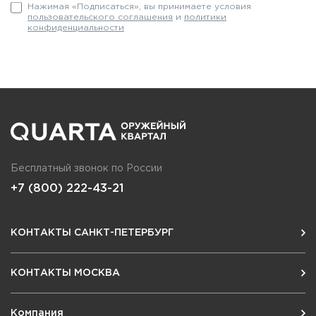
Нажимая «Подписаться», вы принимаете условия
пользовательского соглашения
и
политики
конфиденциальности
Бесплатный звонок по России
+7 (800) 222-43-21
КОНТАКТЫ САНКТ-ПЕТЕРБУРГ
КОНТАКТЫ МОСКВА
Компания