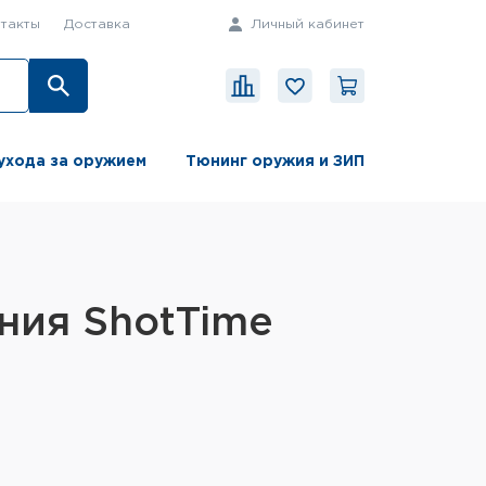
такты
Доставка
Личный кабинет
ухода за оружием
Тюнинг оружия и ЗИП
ния ShotTime