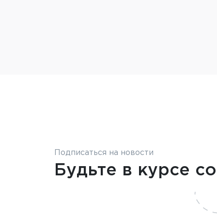
Подписаться на новости
Будьте в курсе с