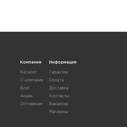
Компания
Информация
Каталог
Гарантии
О компании
Оплата
Блог
Доставка
Акции
Контакты
Оптовикам
Вакансии
Магазины