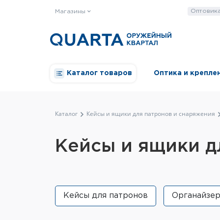
Оптовик
Магазины
Каталог товаров
Оптика и крепле
Каталог
Кейсы и ящики для патронов и снаряжения
Кейсы и ящики д
Кейсы для патронов
Органайзе