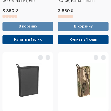
.30-06, магнит, мох
.30-06, магнит, олива
3 850 ₽
3 850 ₽
В корзину
В корзину
Купить в 1 клик
Купить в 1 клик