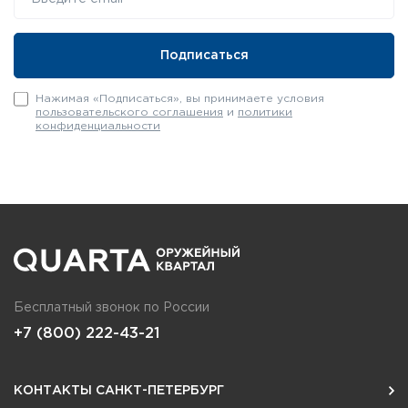
Нажимая «Подписаться», вы принимаете условия
пользовательского соглашения
и
политики
конфиденциальности
Бесплатный звонок по России
+7 (800) 222-43-21
КОНТАКТЫ САНКТ-ПЕТЕРБУРГ