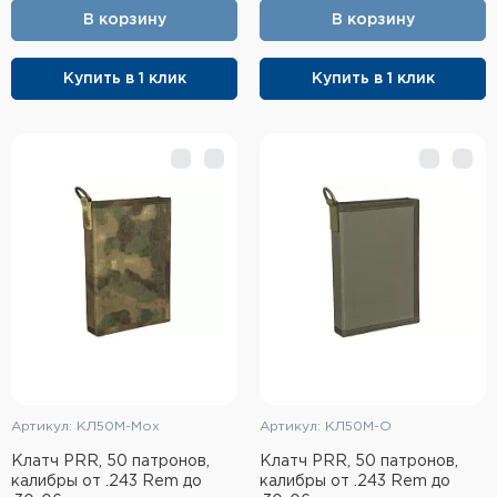
В корзину
В корзину
Купить в 1 клик
Купить в 1 клик
Артикул: КЛ50М-Мох
Артикул: КЛ50М-О
Клатч PRR, 50 патронов,
Клатч PRR, 50 патронов,
калибры от .243 Rem до
калибры от .243 Rem до