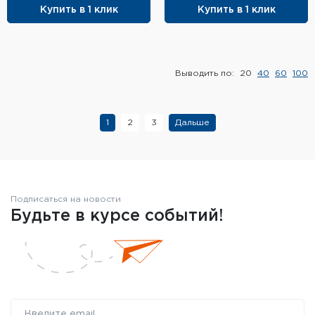
Купить в 1 клик
Купить в 1 клик
Выводить по:
20
40
60
100
1
2
3
Дальше
Подписаться на новости
Будьте в курсе событий!