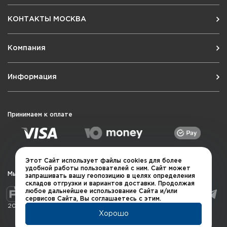
КОНТАКТЫ МОСКВА
Компания
Информация
Принимаем к оплате
Этот Сайт использует файлы cookies для более
удобной работы пользователей с ним. Сайт может
Мы в социальных сетях
запрашивать вашу геопозицию в целях определения
складов отгрузки и вариантов доставки. Продолжая
любое дальнейшее использование Сайта и/или
сервисов Сайта, Вы соглашаетесь с этим.
2026 © QUARTA "Оружейный квартал"
Хорошо