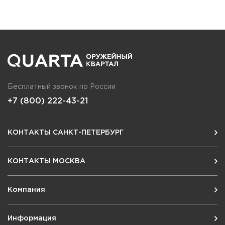
Бесплатный звонок по России
+7 (800) 222-43-21
КОНТАКТЫ САНКТ-ПЕТЕРБУРГ
КОНТАКТЫ МОСКВА
Компания
Информация