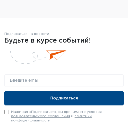
Подписаться на новости
Будьте в курсе событий!
Нажимая «Подписаться», вы принимаете условия
пользовательского соглашения
и
политики
конфиденциальности