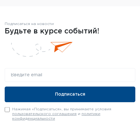
Подписаться на новости
Будьте в курсе событий!
Нажимая «Подписаться», вы принимаете условия
пользовательского соглашения
и
политики
конфиденциальности