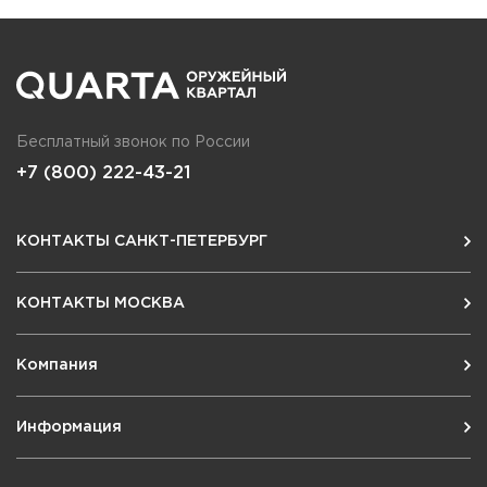
Бесплатный звонок по России
+7 (800) 222-43-21
КОНТАКТЫ САНКТ-ПЕТЕРБУРГ
КОНТАКТЫ МОСКВА
Компания
Информация