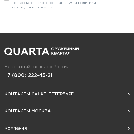
пользовательского соглашения
и
политики
конфиденциальности
Бесплатный звонок по России
+7 (800) 222-43-21
КОНТАКТЫ САНКТ-ПЕТЕРБУРГ
КОНТАКТЫ МОСКВА
Компания