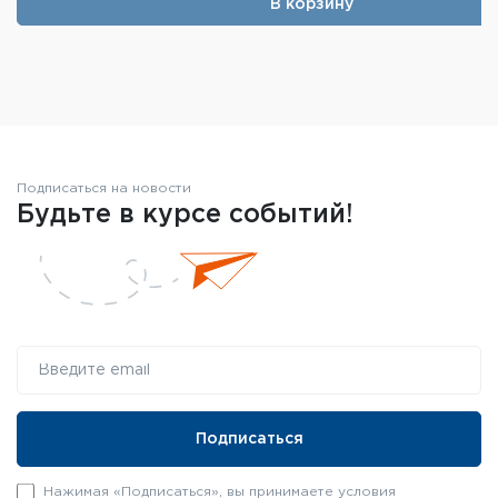
В корзину
Подписаться на новости
Будьте в курсе событий!
Нажимая «Подписаться», вы принимаете условия