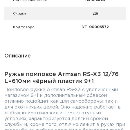
Скидка
Да
Код товара
УТ-00006572
Описание
Ружье помповое Armsan RS-X3 12/76
L=610мм чёрный пластик 9+1
Помповое ружьё Armsan RS-X3 с увеличенным
магазином 9+1 и дополнительным обвесом
отлично подойдет как для самообороны, так и
для охотничьих целей. Оно надёжно работает в
любых климатических и температурных
условиях, характеризуется долгим сроком
службы и, кроме того, отлично лежит в руках при