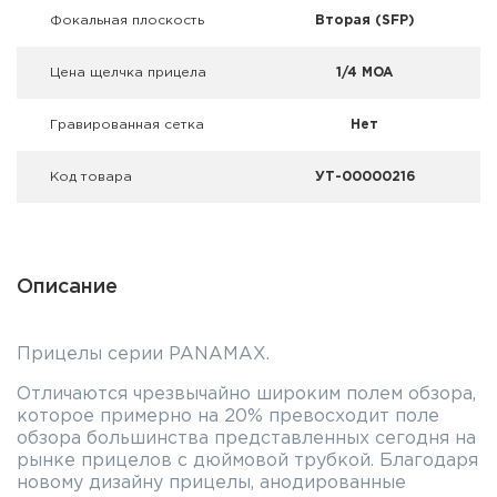
Фокальная плоскость
Вторая (SFP)
Цена щелчка прицела
1/4 MOA
Гравированная сетка
Нет
Код товара
УТ-00000216
Описание
Прицелы серии PANAMAX.
Отличаются чрезвычайно широким полем обзора,
которое примерно на 20% превосходит поле
обзора большинства представленных сегодня на
рынке прицелов с дюймовой трубкой. Благодаря
новому дизайну прицелы, анодированные