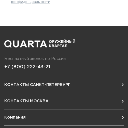
конфиденциальности
Бесплатный звонок по России
+7 (800) 222-43-21
КОНТАКТЫ САНКТ-ПЕТЕРБУРГ
КОНТАКТЫ МОСКВА
Компания