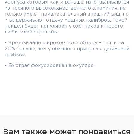
корпуса которых, как и раньше, изготавливаются
из прочного высококачественного алюминия, не
только имеют привлекательный внешний вид, но
и выдерживают отдачу мощных калибров. Такой
прицел будет популярен у охотников и просто
любителей стрельбы.
• Чрезвычайно широкое поле обзора – почти на
20% больше, чем у обычного прицела с дюймовой
трубкой.
• Быстрая фокусировка на окуляре.
Вам также может понравиться