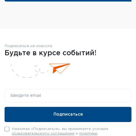
Подписаться на новости
Будьте в курсе событий!
Нажимая «Подписаться», вы принимаете условия
пользовательского соглашения
и
политики